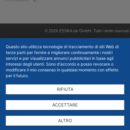
© 2026 ESSKA.de GmbH. Tutti i diritti riservati.
Questo sito utilizza tecnologie di tracciamento di siti Web di
terze parti per fornire e migliorare continuamente i nostri
servizi e per visualizzare annunci pubblicitari in base agli
interessi degli utenti. Sono d'accordo e posso revocare o
modificare il mio consenso in qualsiasi momento con effetto
per il futuro.
RIFIUTA
ACCETTARE
ALTRO