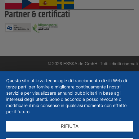
Partner & certificati
© 2026 ESSKA.de GmbH. Tutti i diritti riservati.
Questo sito utilizza tecnologie di tracciamento di siti Web di
terze parti per fornire e migliorare continuamente i nostri
servizi e per visualizzare annunci pubblicitari in base agli
interessi degli utenti. Sono d'accordo e posso revocare o
modificare il mio consenso in qualsiasi momento con effetto
per il futuro.
RIFIUTA