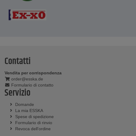
Contatti
Vendita per corrispondenza
order@esska.de
Formulario di contatto
Servizio
Domande
La mia ESSKA
Spese di spedizione
Formulario di rinvio
Revoca dell'ordine