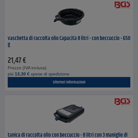
vaschetta di raccolta olio Capacità 8 litri - con beccuccio - 650
g
21,47
€
Prezzo (IVA inclusa)
piú
13,30
€
spese di spedizione
Ulteriori informazioni
tanica di raccolta olio con beccuccio - 8 litri con 3 maniglie di