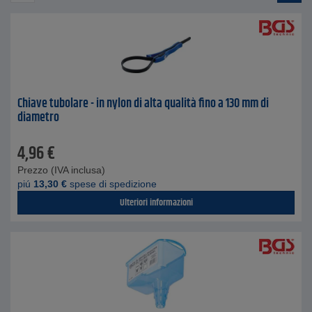
Chiave tubolare - in nylon di alta qualità fino a 130 mm di
diametro
4,96
€
Prezzo (IVA inclusa)
piú
13,30
€
spese di spedizione
Ulteriori informazioni