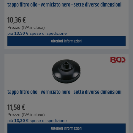
tappo filtro olio - verniciato nero - sette diverse dimensioni
10,36
€
Prezzo (IVA inclusa)
piú
13,30
€
spese di spedizione
Ulteriori informazioni
tappo filtro olio - verniciato nero - sette diverse dimensioni
11,58
€
Prezzo (IVA inclusa)
piú
13,30
€
spese di spedizione
Ulteriori informazioni