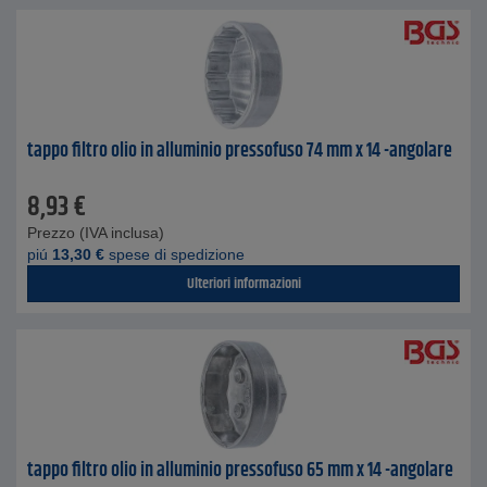
tappo filtro olio in alluminio pressofuso 74 mm x 14 -angolare
8,93
€
Prezzo (IVA inclusa)
piú
13,30
€
spese di spedizione
Ulteriori informazioni
tappo filtro olio in alluminio pressofuso 65 mm x 14 -angolare