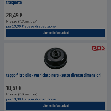
trasporto
28,49
€
Prezzo (IVA inclusa)
piú
13,30
€
spese di spedizione
Ulteriori informazioni
tappo filtro olio - verniciato nero - sette diverse dimensioni
10,67
€
Prezzo (IVA inclusa)
piú
13,30
€
spese di spedizione
Ulteriori informazioni