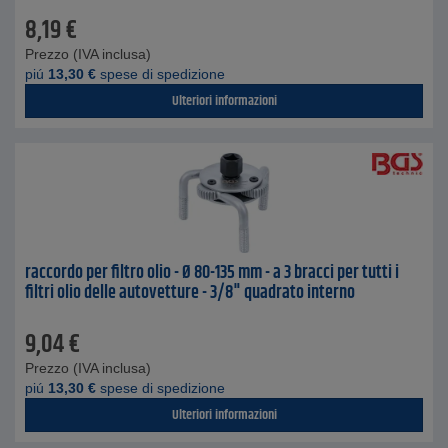
8,19
€
Prezzo (IVA inclusa)
piú
13,30
€
spese di spedizione
Ulteriori informazioni
raccordo per filtro olio - Ø 80-135 mm - a 3 bracci per tutti i
filtri olio delle autovetture - 3/8" quadrato interno
9,04
€
Prezzo (IVA inclusa)
piú
13,30
€
spese di spedizione
Ulteriori informazioni