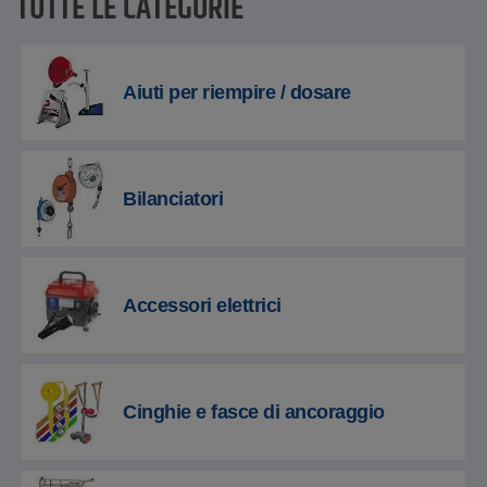
TUTTE LE CATEGORIE
Aiuti per riempire / dosare
Bilanciatori
Accessori elettrici
Cinghie e fasce di ancoraggio