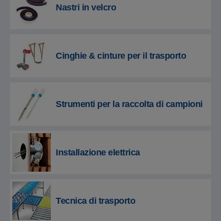
Nastri in velcro
Cinghie & cinture per il trasporto
Strumenti per la raccolta di campioni
Installazione elettrica
Tecnica di trasporto