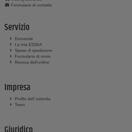
Formulario di contatto
Servizio
Domande
La mia ESSKA
Spese di spedizione
Formulario di rinvio
Revoca dell'ordine
Impresa
Profilo dell´azienda
Team
Giuridico