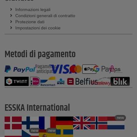
Informazioni legali
Condizioni generali di contratto
Protezione dati
Impostazioni dei cookie
Metodi di pagamento
Pagamento
anticipato
ESSKA International
new
new
new