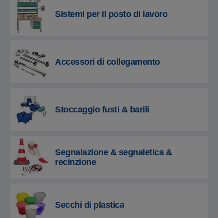
Sistemi per il posto di lavoro
Accessori di collegamento
Stoccaggio fusti & barili
Segnalazione & segnaletica &
recinzione
Secchi di plastica