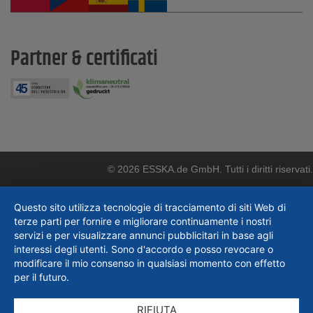
Partner & certificati
© 2026 ESSKA.de GmbH. Tutti i diritti riservati.
Questo sito utilizza tecnologie di tracciamento di siti Web di
terze parti per fornire e migliorare continuamente i nostri
servizi e per visualizzare annunci pubblicitari in base agli
interessi degli utenti. Sono d'accordo e posso revocare o
modificare il mio consenso in qualsiasi momento con effetto
per il futuro.
RIFIUTA