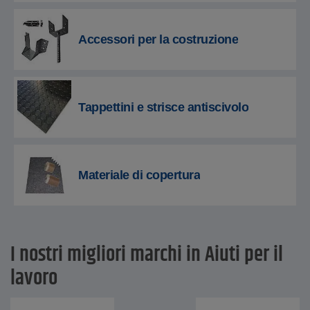
Accessori per la costruzione
Tappettini e strisce antiscivolo
Materiale di copertura
I nostri migliori marchi in Aiuti per il
lavoro