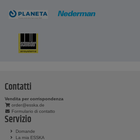
Contatti
Vendita per corrispondenza
order@esska.de
Formulario di contatto
Servizio
Domande
La mia ESSKA