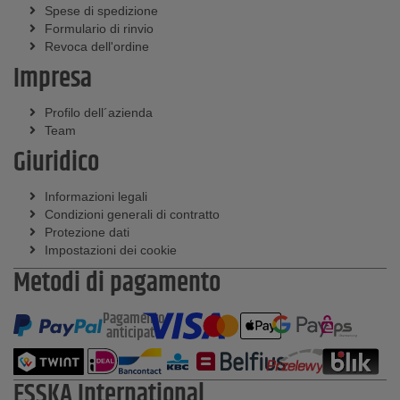
Spese di spedizione
Formulario di rinvio
Revoca dell'ordine
Impresa
Profilo dell´azienda
Team
Giuridico
Informazioni legali
Condizioni generali di contratto
Protezione dati
Impostazioni dei cookie
Metodi di pagamento
Pagamento
anticipato
ESSKA International