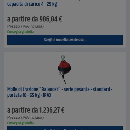
capacità di carico 4 - 25 kg -
a partire da
986,84
€
Prezzo (IVA inclusa)
Consegna gratuita
Scegli il modello desiderato...
Molle di trazione "Balancer" - serie pesante - standard -
portata 10 - 65 kg - IRAX
a partire da
1.236,27
€
Prezzo (IVA inclusa)
Consegna gratuita