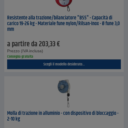
Resistente alla trazione/bilanciatore "BS5" - Capacità di
carico 19-26 kg - Materiale fune nylon/Rilsan-Inox - Ø fune 3,0
mm
a partire da
203,33
€
Prezzo (IVA inclusa)
Consegna gratuita
Scegli il modello desiderato...
Molla di trazione in alluminio - con dispositivo di bloccaggio -
2-10 kg