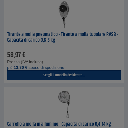
Tirante a molla pneumatico - Tirante a molla tubolare RASB -
Capacità di carico 0,6-5 kg
58,97
€
Prezzo (IVA inclusa)
piú
13,30
€
spese di spedizione
Scegli il modello desiderato...
Carrello a molla in alluminio - Capacità di carico 0,4-14 kg