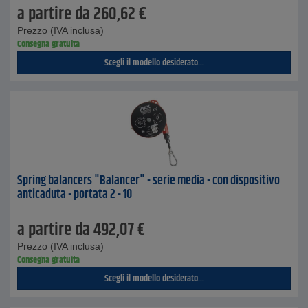
a partire da
260,62
€
Prezzo (IVA inclusa)
Consegna gratuita
Scegli il modello desiderato...
Spring balancers "Balancer" - serie media - con dispositivo
anticaduta - portata 2 - 10
a partire da
492,07
€
Prezzo (IVA inclusa)
Consegna gratuita
Scegli il modello desiderato...