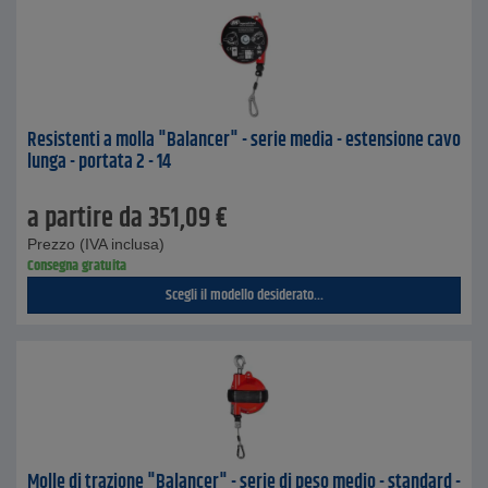
Resistenti a molla "Balancer" - serie media - estensione cavo
lunga - portata 2 - 14
a partire da
351,09
€
Prezzo (IVA inclusa)
Consegna gratuita
Scegli il modello desiderato...
Molle di trazione "Balancer" - serie di peso medio - standard -