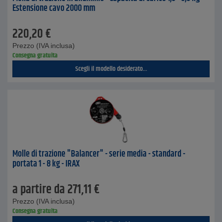
Estensione cavo 2000 mm
220,20
€
Prezzo (IVA inclusa)
Consegna gratuita
Scegli il modello desiderato...
Molle di trazione "Balancer" - serie media - standard -
portata 1 - 8 kg - IRAX
a partire da
271,11
€
Prezzo (IVA inclusa)
Consegna gratuita