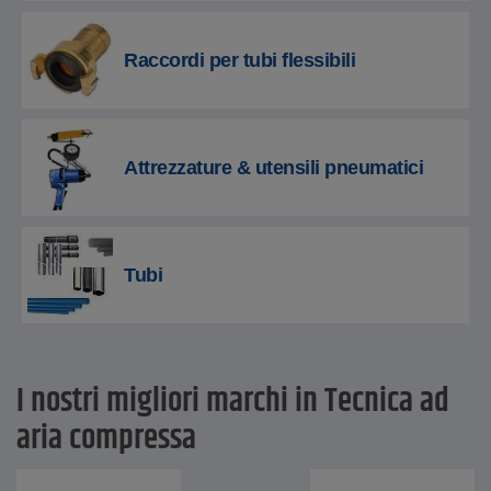
Raccordi per tubi flessibili
Attrezzature & utensili pneumatici
Tubi
I nostri migliori marchi in Tecnica ad
aria compressa