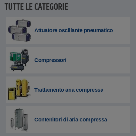
TUTTE LE CATEGORIE
Attuatore oscillante pneumatico
Compressori
Trattamento aria compressa
Contenitori di aria compressa