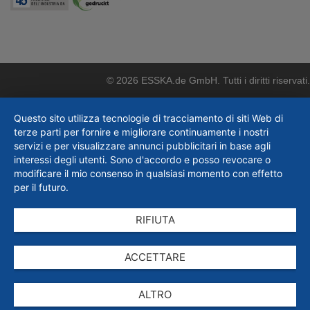
© 2026 ESSKA.de GmbH. Tutti i diritti riservati.
Questo sito utilizza tecnologie di tracciamento di siti Web di
terze parti per fornire e migliorare continuamente i nostri
servizi e per visualizzare annunci pubblicitari in base agli
interessi degli utenti. Sono d'accordo e posso revocare o
modificare il mio consenso in qualsiasi momento con effetto
per il futuro.
RIFIUTA
ACCETTARE
ALTRO