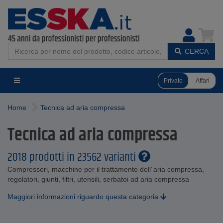
CERCA
Privato
Affari
Home
Tecnica ad aria compressa
Tecnica ad aria compressa
2018 prodotti in 23562 varianti
Compressori, macchine per il trattamento dell´aria compressa,
regolatori, giunti, filtri, utensili, serbatoi ad aria compressa
Maggiori informazioni riguardo questa categoria