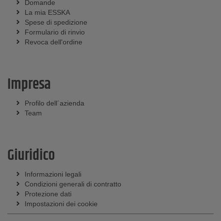
Domande
La mia ESSKA
Spese di spedizione
Formulario di rinvio
Revoca dell'ordine
Impresa
Profilo dell´azienda
Team
Giuridico
Informazioni legali
Condizioni generali di contratto
Protezione dati
Impostazioni dei cookie