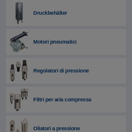
Druckbehälter
Motori pneumatici
Regolatori di pressione
Filtri per aria compressa
Oliatori a pressione