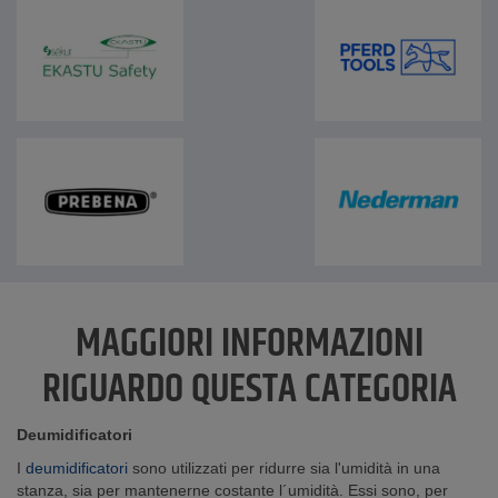
MAGGIORI INFORMAZIONI
RIGUARDO QUESTA CATEGORIA
Deumidificatori
I
deumidificatori
sono utilizzati per ridurre sia l'umidità in una
stanza, sia per mantenerne costante l´umidità. Essi sono, per