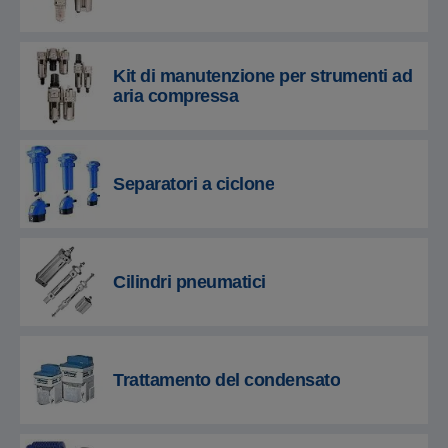
Kit di manutenzione per strumenti ad
aria compressa
Separatori a ciclone
Cilindri pneumatici
Trattamento del condensato