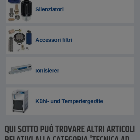
Silenziatori
Accessori filtri
Ionisierer
Kühl- und Temperiergeräte
QUI SOTTO PUÓ TROVARE ALTRI ARTICOLI