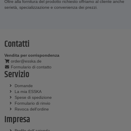
Oltre alla fornitura del prodotto richiesto offriamo al cliente anche
serietà, specializzazione e convenienza dei prezzi.
Contatti
Vendita per corrispondenza
order@esska.de
Formulario di contatto
Servizio
Domande
La mia ESSKA
Spese di spedizione
Formulario di rinvio
Revoca dell'ordine
Impresa
Profilo dell´azienda