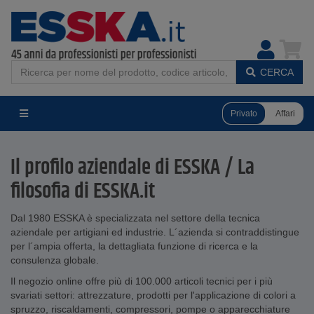
CERCA
Privato
Affari
Il profilo aziendale di ESSKA / La
filosofia di ESSKA.it
Dal 1980 ESSKA è specializzata nel settore della tecnica
aziendale per artigiani ed industrie. L´azienda si contraddistingue
per l´ampia offerta, la dettagliata funzione di ricerca e la
consulenza globale.
Il negozio online offre più di 100.000 articoli tecnici per i più
svariati settori: attrezzature, prodotti per l'applicazione di colori a
spruzzo, riscaldamenti, compressori, pompe o apparecchiature