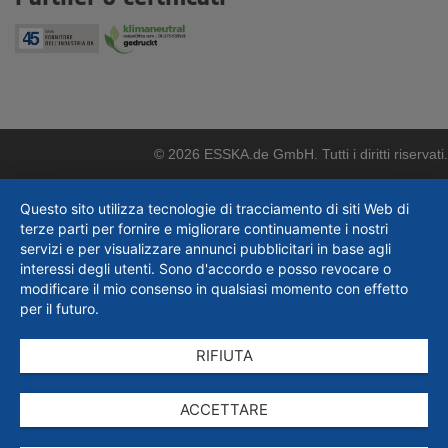
© 2026 ESSKA.de GmbH. Tutti i diritti riservati.
Questo sito utilizza tecnologie di tracciamento di siti Web di
terze parti per fornire e migliorare continuamente i nostri
servizi e per visualizzare annunci pubblicitari in base agli
interessi degli utenti. Sono d'accordo e posso revocare o
modificare il mio consenso in qualsiasi momento con effetto
per il futuro.
RIFIUTA
ACCETTARE