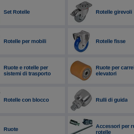
Set Rotelle
Rotelle girevoli
Rotelle per mobili
Rotelle fisse
Ruote e rotelle per
Ruote per carrel
sistemi di trasporto
elevatori
Rotelle con blocco
Rulli di guida
Accessori per r
Ruote
rotelle