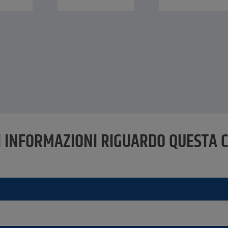
 INFORMAZIONI RIGUARDO QUESTA 
lle