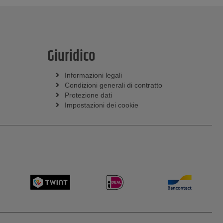
Giuridico
Informazioni legali
Condizioni generali di contratto
Protezione dati
Impostazioni dei cookie