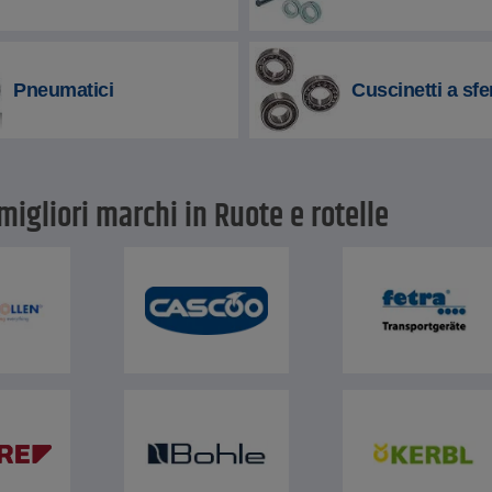
Pneumatici
Cuscinetti a sfe
 migliori marchi in Ruote e rotelle