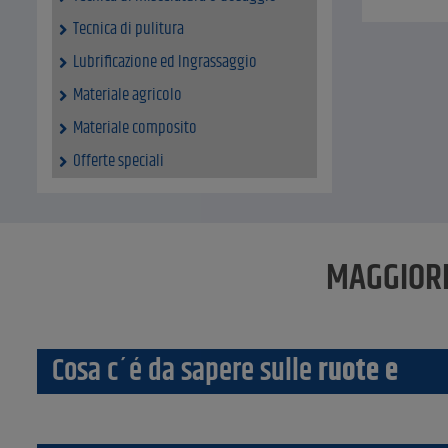
Tecnica di pulitura
Lubrificazione ed Ingrassaggio
Materiale agricolo
Materiale composito
Offerte speciali
MAGGIORI
Cosa c´é da sapere sulle
ruote e
rote