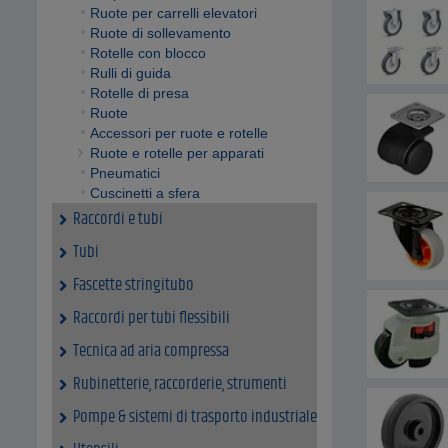
Ruote per carrelli elevatori
Ruote di sollevamento
Rotelle con blocco
Rulli di guida
Rotelle di presa
Ruote
Accessori per ruote e rotelle
Ruote e rotelle per apparati
Pneumatici
Cuscinetti a sfera
Raccordi e tubi
Tubi
Fascette stringitubo
Raccordi per tubi flessibili
Tecnica ad aria compressa
Rubinetterie, raccorderie, strumenti
Pompe & sistemi di trasporto industriale