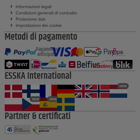
Informazioni legali
Condizioni generali di contratto
Protezione dati
Impostazioni dei cookie
Metodi di pagamento
Pagamento
anticipato
ESSKA International
new
new
new
Partner & certificati