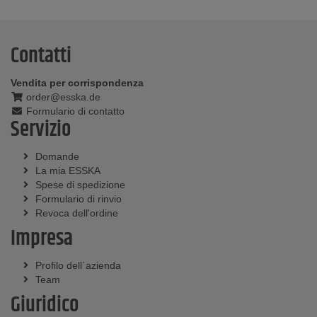
Contatti
Vendita per corrispondenza
order@esska.de
Formulario di contatto
Servizio
Domande
La mia ESSKA
Spese di spedizione
Formulario di rinvio
Revoca dell'ordine
Impresa
Profilo dell´azienda
Team
Giuridico