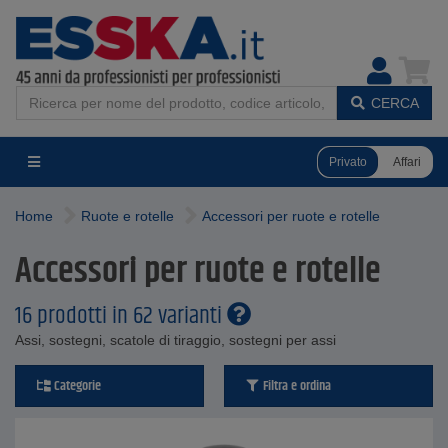
CERCA
Privato
Affari
Home
Ruote e rotelle
Accessori per ruote e rotelle
Accessori per ruote e rotelle
16 prodotti in 62 varianti
Assi, sostegni, scatole di tiraggio, sostegni per assi
Categorie
Filtra e ordina