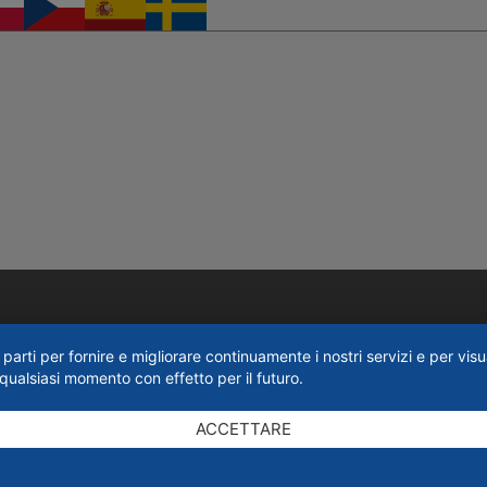
parti per fornire e migliorare continuamente i nostri servizi e per visua
ualsiasi momento con effetto per il futuro.
ACCETTARE