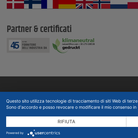
Partner & certificati
Questo sito utilizza tecnologie di tracciamento di siti Web di terze 
Sono d'accordo e posso revocare o modificare il mio consenso in q
RIFIUTA
Powered by