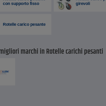
con supporto fisso
girevoli
Rotelle carico pesante
 migliori marchi in Rotelle carichi pesanti