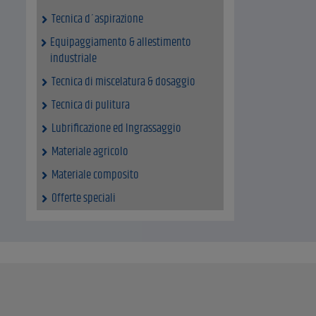
Tecnica d´aspirazione
Equipaggiamento & allestimento
industriale
Tecnica di miscelatura & dosaggio
Tecnica di pulitura
Lubrificazione ed Ingrassaggio
Materiale agricolo
Materiale composito
Offerte speciali