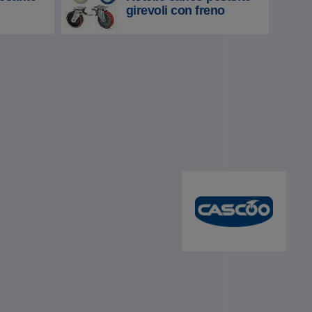
girevoli con freno