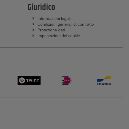
Giuridico
Informazioni legali
Condizioni generali di contratto
Protezione dati
Impostazioni dei cookie