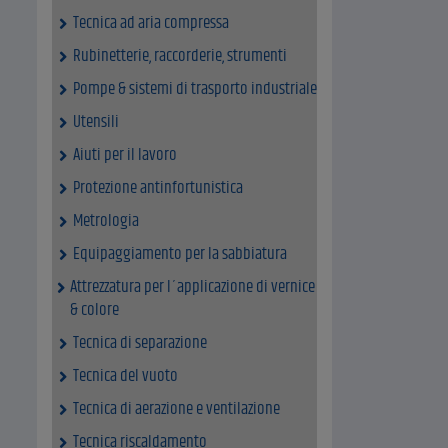
Tecnica ad aria compressa
Rubinetterie, raccorderie, strumenti
Pompe & sistemi di trasporto industriale
Utensili
Aiuti per il lavoro
Protezione antinfortunistica
Metrologia
Equipaggiamento per la sabbiatura
Attrezzatura per l´applicazione di vernice
& colore
Tecnica di separazione
Tecnica del vuoto
Tecnica di aerazione e ventilazione
Tecnica riscaldamento