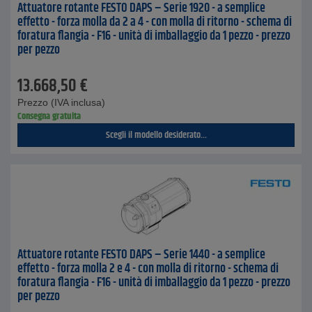
Attuatore rotante FESTO DAPS – Serie 1920 - a semplice
effetto - forza molla da 2 a 4 - con molla di ritorno - schema di
foratura flangia - F16 - unità di imballaggio da 1 pezzo - prezzo
per pezzo
13.668,50
€
Prezzo (IVA inclusa)
Consegna gratuita
Scegli il modello desiderato...
Attuatore rotante FESTO DAPS – Serie 1440 - a semplice
effetto - forza molla 2 e 4 - con molla di ritorno - schema di
foratura flangia - F16 - unità di imballaggio da 1 pezzo - prezzo
per pezzo