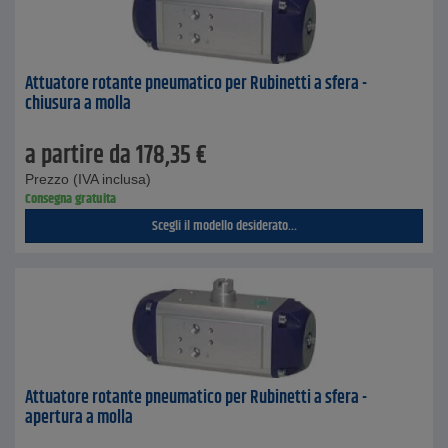
Attuatore rotante pneumatico per Rubinetti a sfera -
chiusura a molla
a partire da
178,35
€
Prezzo (IVA inclusa)
Consegna gratuita
Scegli il modello desiderato...
Attuatore rotante pneumatico per Rubinetti a sfera -
apertura a molla