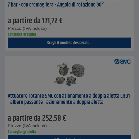
7 bar - con cremagliera - Angolo di rotazione 90°
a partire da
171,72
€
Prezzo (IVA inclusa)
Consegna gratuita
Scegli il modello desiderato...
Attuatore rotante SMC con azionamento a doppia aletta CRB1
- albero passante - azionamento a doppia aletta
a partire da
252,58
€
Prezzo (IVA inclusa)
Consegna gratuita