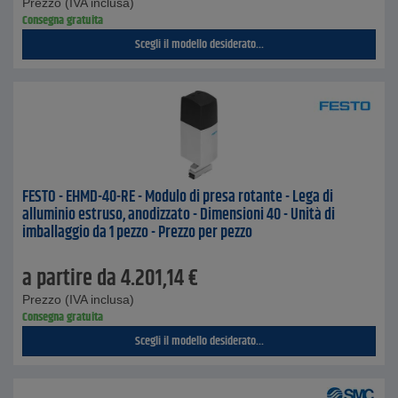
Prezzo (IVA inclusa)
Consegna gratuita
Scegli il modello desiderato...
FESTO - EHMD-40-RE - Modulo di presa rotante - Lega di
alluminio estruso, anodizzato - Dimensioni 40 - Unità di
imballaggio da 1 pezzo - Prezzo per pezzo
a partire da
4.201,14
€
Prezzo (IVA inclusa)
Consegna gratuita
Scegli il modello desiderato...