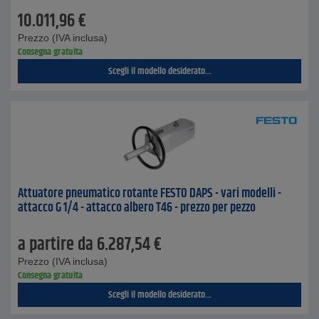
10.011,96
€
Prezzo (IVA inclusa)
Consegna gratuita
Scegli il modello desiderato...
Attuatore pneumatico rotante FESTO DAPS - vari modelli -
attacco G 1/4 - attacco albero T46 - prezzo per pezzo
a partire da
6.287,54
€
Prezzo (IVA inclusa)
Consegna gratuita
Scegli il modello desiderato...