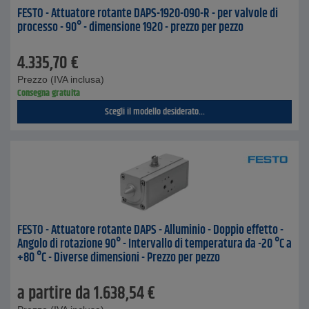
FESTO - Attuatore rotante DAPS-1920-090-R - per valvole di
processo - 90° - dimensione 1920 - prezzo per pezzo
4.335,70
€
Prezzo (IVA inclusa)
Consegna gratuita
Scegli il modello desiderato...
FESTO - Attuatore rotante DAPS - Alluminio - Doppio effetto -
Angolo di rotazione 90° - Intervallo di temperatura da -20 °C a
+80 °C - Diverse dimensioni - Prezzo per pezzo
a partire da
1.638,54
€