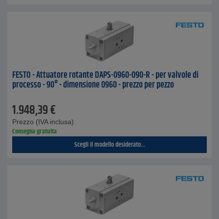
FESTO - Attuatore rotante DAPS-0960-090-R - per valvole di
processo - 90° - dimensione 0960 - prezzo per pezzo
1.948,39
€
Prezzo (IVA inclusa)
Consegna gratuita
Scegli il modello desiderato...