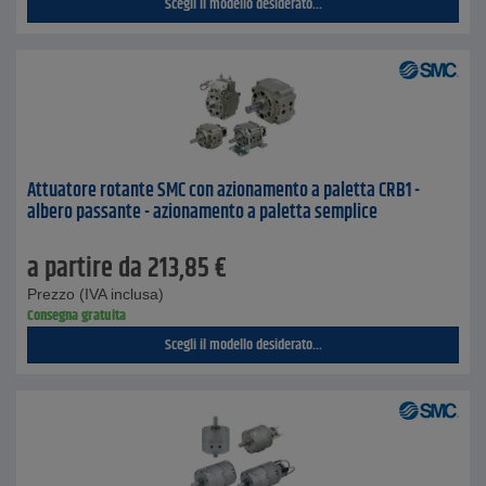
Scegli il modello desiderato...
Attuatore rotante SMC con azionamento a paletta CRB1 -
albero passante - azionamento a paletta semplice
a partire da
213,85
€
Prezzo (IVA inclusa)
Consegna gratuita
Scegli il modello desiderato...