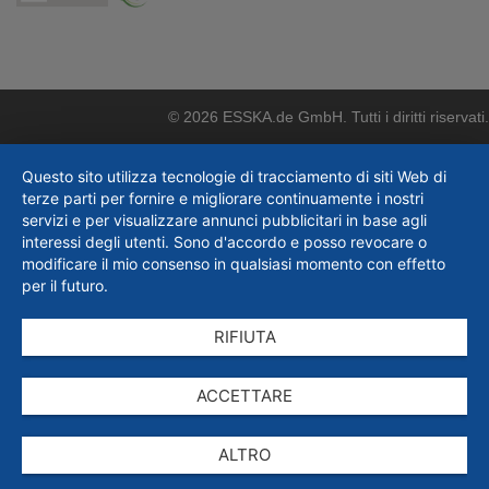
© 2026 ESSKA.de GmbH. Tutti i diritti riservati.
Questo sito utilizza tecnologie di tracciamento di siti Web di
terze parti per fornire e migliorare continuamente i nostri
servizi e per visualizzare annunci pubblicitari in base agli
interessi degli utenti. Sono d'accordo e posso revocare o
modificare il mio consenso in qualsiasi momento con effetto
per il futuro.
RIFIUTA
ACCETTARE
ALTRO