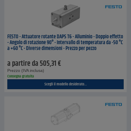
FESTO - Attuatore rotante DAPS T6 - Alluminio - Doppio effetto
- Angolo di rotazione 90° - Intervallo di temperatura da -50 °C
a +60 °C - Diverse dimensioni - Prezzo per pezzo
a partire da
505,31
€
Prezzo (IVA inclusa)
Consegna gratuita
Scegli il modello desiderato...