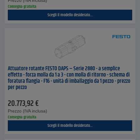
Prezzo (IVA inclusa)
Consegna gratuita
Scegli il modello desiderato...
Attuatore rotante FESTO DAPS – Serie 2880 - a semplice
effetto - forza molla da 1 a 3 - con molla di ritorno - schema di
foratura flangia - F16 - unità di imballaggio da 1 pezzo - prezzo
per pezzo
20.773,92
€
Prezzo (IVA inclusa)
Consegna gratuita
Scegli il modello desiderato...