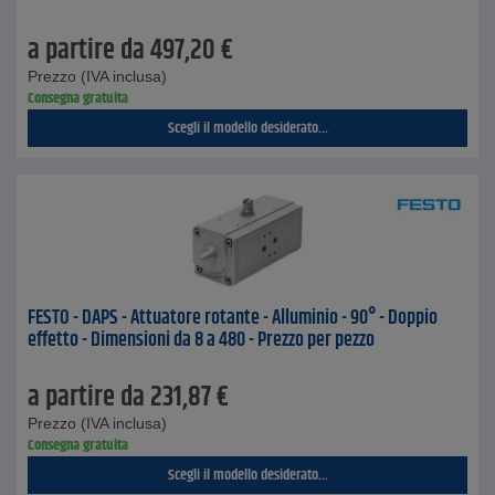
a partire da
497,20
€
Prezzo (IVA inclusa)
Consegna gratuita
Scegli il modello desiderato...
FESTO - DAPS - Attuatore rotante - Alluminio - 90° - Doppio
effetto - Dimensioni da 8 a 480 - Prezzo per pezzo
a partire da
231,87
€
Prezzo (IVA inclusa)
Consegna gratuita
Scegli il modello desiderato...