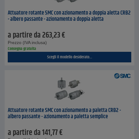
Attuatore rotante SMC con azionamento a doppia aletta CRB2
- albero passante - azionamento a doppia aletta
a partire da
263,23
€
Prezzo (IVA inclusa)
Consegna gratuita
Scegli il modello desiderato...
Attuatore rotante SMC con azionamento a paletta CRB2 -
albero passante - azionamento a paletta semplice
a partire da
141,77
€