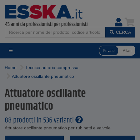
CERCA
Privato
Affari
Home
Tecnica ad aria compressa
Attuatore oscillante pneumatico
Attuatore oscillante
pneumatico
88 prodotti in 536 varianti
Attuatore oscillante pneumatico per rubinetti e valvole