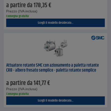
a partire da
178,35
€
Prezzo (IVA inclusa)
Consegna gratuita
Scegli il modello desiderato...
Attuatore rotante SMC con azionamento a paletta rotante
CRB - albero fresato semplice - paletta rotante semplice
a partire da
141,77
€
Prezzo (IVA inclusa)
Consegna gratuita
Scegli il modello desiderato...