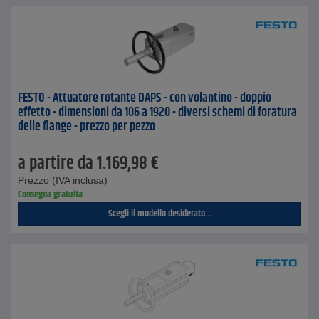
FESTO - Attuatore rotante DAPS - con volantino - doppio
effetto - dimensioni da 106 a 1920 - diversi schemi di foratura
delle flange - prezzo per pezzo
a partire da
1.169,98
€
Prezzo (IVA inclusa)
Consegna gratuita
Scegli il modello desiderato...