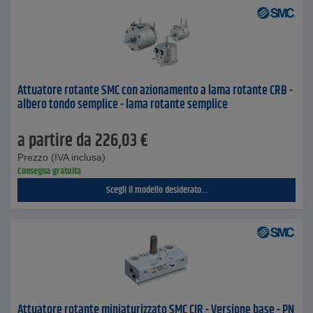
Attuatore rotante SMC con azionamento a lama rotante CRB -
albero tondo semplice - lama rotante semplice
a partire da
226,03
€
Prezzo (IVA inclusa)
Consegna gratuita
Scegli il modello desiderato...
Attuatore rotante miniaturizzato SMC CJR - Versione base - PN