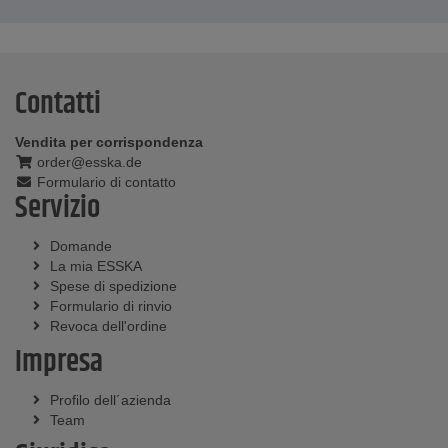
Contatti
Vendita per corrispondenza
order@esska.de
Formulario di contatto
Servizio
Domande
La mia ESSKA
Spese di spedizione
Formulario di rinvio
Revoca dell'ordine
Impresa
Profilo dell´azienda
Team