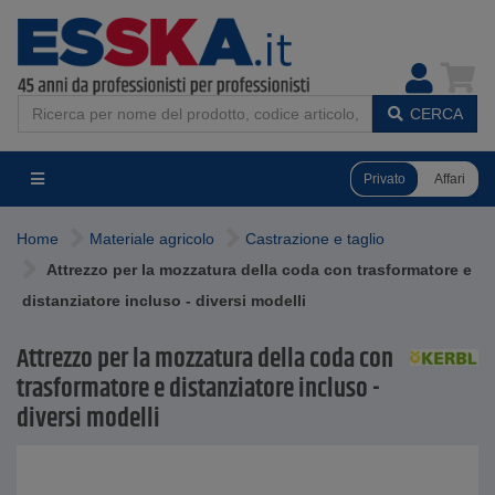
CERCA
Privato
Affari
Home
Materiale agricolo
Castrazione e taglio
Attrezzo per la mozzatura della coda con trasformatore e
distanziatore incluso - diversi modelli
Attrezzo per la mozzatura della coda con
trasformatore e distanziatore incluso -
diversi modelli