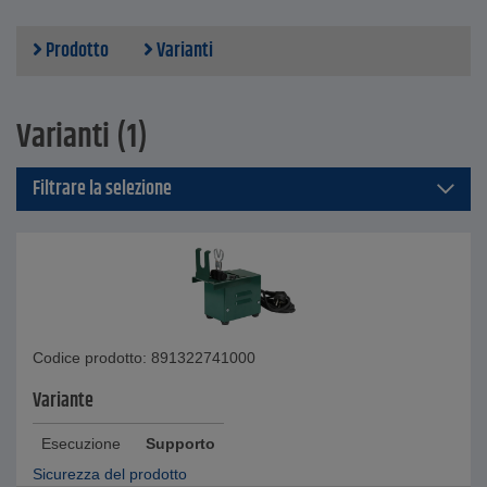
Prodotto
Varianti
Varianti (1)
Filtrare la selezione
Codice prodotto: 891322741000
Variante
Esecuzione
Supporto
Sicurezza del prodotto