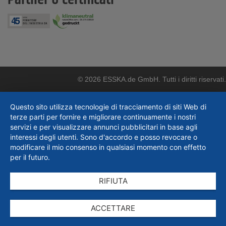
© 2026 ESSKA.de GmbH. Tutti i diritti riservati.
Questo sito utilizza tecnologie di tracciamento di siti Web di
terze parti per fornire e migliorare continuamente i nostri
servizi e per visualizzare annunci pubblicitari in base agli
interessi degli utenti. Sono d'accordo e posso revocare o
modificare il mio consenso in qualsiasi momento con effetto
per il futuro.
RIFIUTA
ACCETTARE