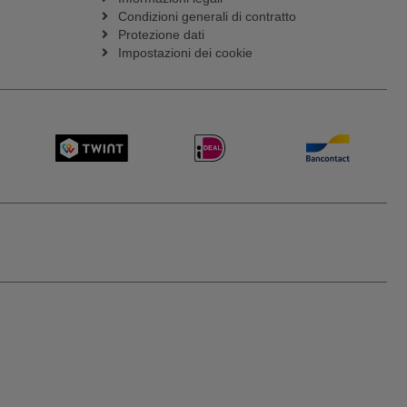
Condizioni generali di contratto
Protezione dati
Impostazioni dei cookie