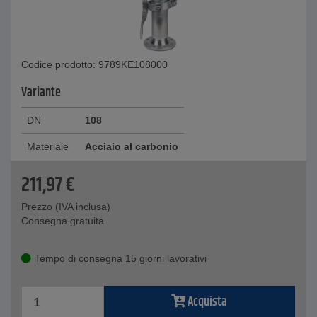
Codice prodotto: 9789KE108000
Variante
DN
108
Materiale
Acciaio al carbonio
211,97
€
Prezzo (IVA inclusa)
Consegna gratuita
Tempo di consegna 15 giorni lavorativi
Acquista