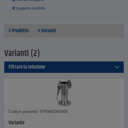
Suggerire prodotto
Prodotto
Varianti
Varianti (2)
Filtrare la selezione
Codice prodotto: 9789KE050000
Variante