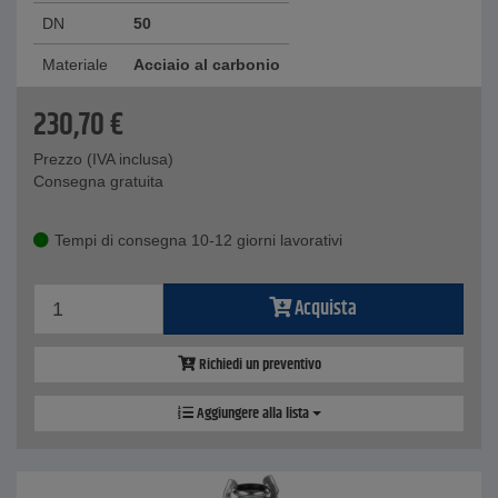
DN
50
Materiale
Acciaio al carbonio
230,70
€
Prezzo (IVA inclusa)
Consegna gratuita
Tempi di consegna 10-12 giorni lavorativi
Acquista
Richiedi un preventivo
Aggiungere alla lista