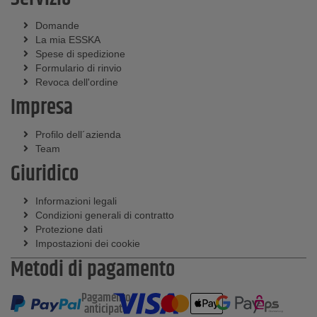
Domande
La mia ESSKA
Spese di spedizione
Formulario di rinvio
Revoca dell'ordine
Impresa
Profilo dell´azienda
Team
Giuridico
Informazioni legali
Condizioni generali di contratto
Protezione dati
Impostazioni dei cookie
Metodi di pagamento
Pagamento
anticipato