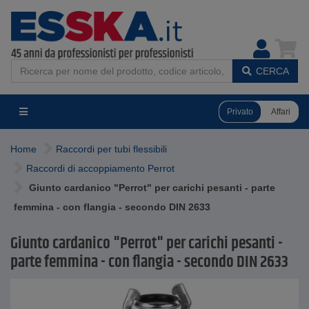
CERCA
Privato
Affari
Home
Raccordi per tubi flessibili
Raccordi di accoppiamento Perrot
Giunto cardanico "Perrot" per carichi pesanti - parte
femmina - con flangia - secondo DIN 2633
Giunto cardanico "Perrot" per carichi pesanti -
parte femmina - con flangia - secondo DIN 2633