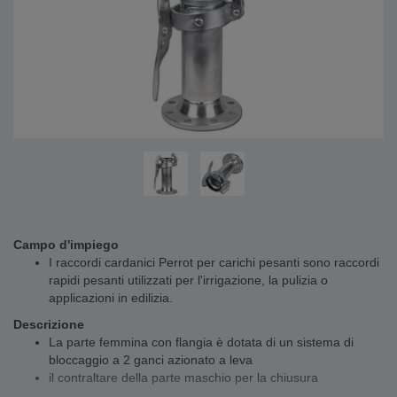
Campo d'impiego
I raccordi cardanici Perrot per carichi pesanti sono raccordi
rapidi pesanti utilizzati per l'irrigazione, la pulizia o
applicazioni in edilizia.
Descrizione
La parte femmina con flangia è dotata di un sistema di
bloccaggio a 2 ganci azionato a leva
il contraltare della parte maschio per la chiusura