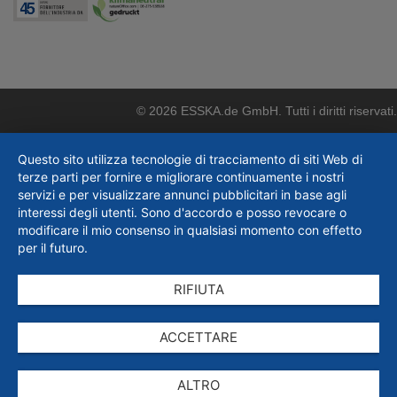
© 2026 ESSKA.de GmbH. Tutti i diritti riservati.
Questo sito utilizza tecnologie di tracciamento di siti Web di
terze parti per fornire e migliorare continuamente i nostri
servizi e per visualizzare annunci pubblicitari in base agli
interessi degli utenti. Sono d'accordo e posso revocare o
modificare il mio consenso in qualsiasi momento con effetto
per il futuro.
RIFIUTA
ACCETTARE
ALTRO