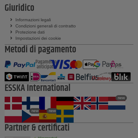
Giuridico
Informazioni legali
Condizioni generali di contratto
Protezione dati
Impostazioni dei cookie
Metodi di pagamento
Pagamento
anticipato
ESSKA International
new
new
new
Partner & certificati