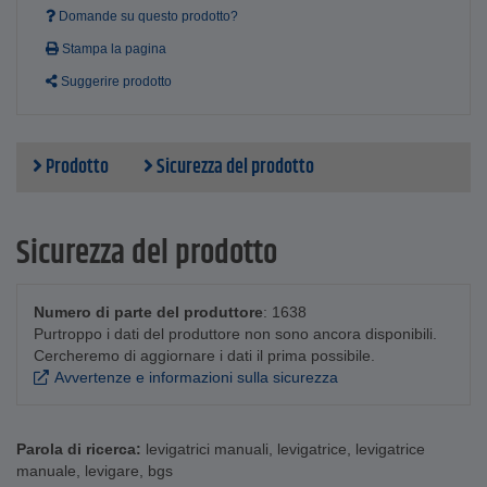
Domande su questo prodotto?
Stampa la pagina
Suggerire prodotto
Prodotto
Sicurezza del prodotto
Sicurezza del prodotto
Numero di parte del produttore
: 1638
Purtroppo i dati del produttore non sono ancora disponibili.
Cercheremo di aggiornare i dati il prima possibile.
Avvertenze e informazioni sulla sicurezza
Parola di ricerca:
levigatrici manuali
,
levigatrice
,
levigatrice
manuale
,
levigare
,
bgs