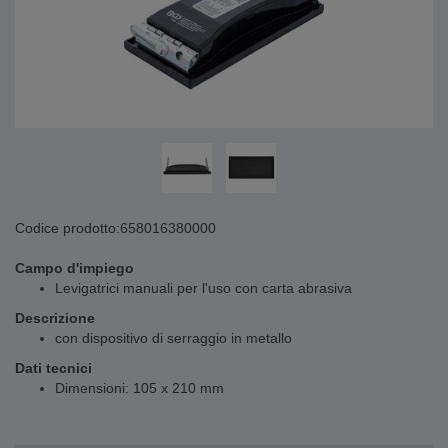
Codice prodotto:
658016380000
Campo d'impiego
Levigatrici manuali per l'uso con carta abrasiva
Descrizione
con dispositivo di serraggio in metallo
Dati tecnici
Dimensioni: 105 x 210 mm