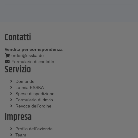
Contatti
Vendita per corrispondenza
order@esska.de
Formulario di contatto
Servizio
Domande
La mia ESSKA
Spese di spedizione
Formulario di rinvio
Revoca dell'ordine
Impresa
Profilo dell´azienda
Team