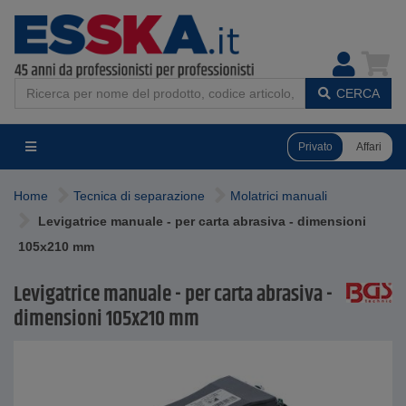
CERCA
Privato
Affari
Home
Tecnica di separazione
Molatrici manuali
Levigatrice manuale - per carta abrasiva - dimensioni
105x210 mm
Levigatrice manuale - per carta abrasiva -
dimensioni 105x210 mm