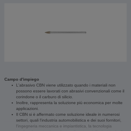
Campo d'impiego
L'abrasivo CBN viene utilizzato quando i materiali non
possono essere lavorati con abrasivi convenzionali come il
corindone o il carburo di silicio.
Inoltre, rappresenta la soluzione più economica per molte
applicazioni.
Il CBN si è affermato come soluzione ideale in numerosi
settori, quali l'industria automobilistica e dei suoi fornitori,
l'ingegneria meccanica e impiantistica, la tecnologia