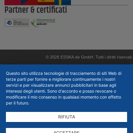
Partner & certificati
© 2026 ESSKA.de GmbH. Tutti i diritti riservati.
Questo sito utilizza tecnologie di tracciamento di siti Web di
terze parti per fornire e migliorare continuamente i nostri
servizi e per visualizzare annunci pubblicitari in base agli
interessi degli utenti. Sono d'accordo e posso revocare o
modificare il mio consenso in qualsiasi momento con effetto
per il futuro.
RIFIUTA
ACCETTARE