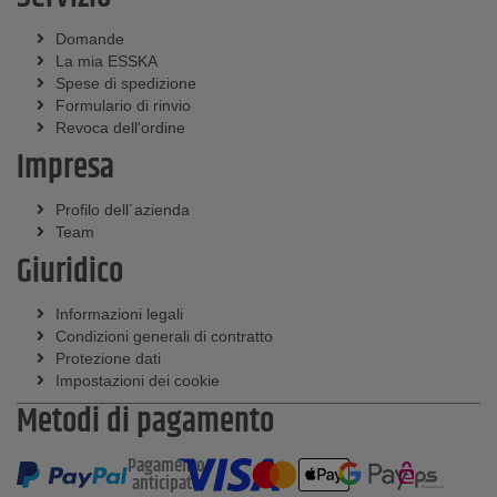
Domande
La mia ESSKA
Spese di spedizione
Formulario di rinvio
Revoca dell'ordine
Impresa
Profilo dell´azienda
Team
Giuridico
Informazioni legali
Condizioni generali di contratto
Protezione dati
Impostazioni dei cookie
Metodi di pagamento
Pagamento
anticipato