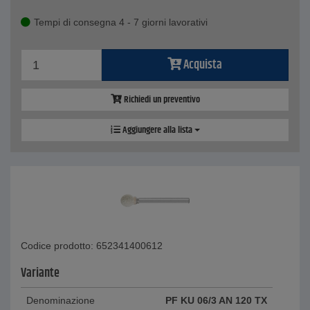
Tempi di consegna 4 - 7 giorni lavorativi
Acquista
Richiedi un preventivo
Aggiungere alla lista
Codice prodotto: 652341400612
Variante
Denominazione
PF KU 06/3 AN 120 TX