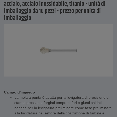
acciaio, acciaio inossidabile, titanio - unità di
imballaggio da 10 pezzi - prezzo per unità di
imballaggio
Campo d'impiego
La mola a punta è adatta per la levigatura di precisione di
stampi pressati e forgiati temprati, fori e giunti saldati,
nonché per la levigatura preliminare come fase preliminare
alla lucidatura nel settore della costruzione di turbine e