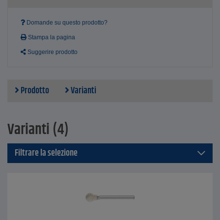
Prezzo per unità di imballaggio
Domande su questo prodotto?
Stampa la pagina
Suggerire prodotto
Prodotto
Varianti
Varianti (4)
Filtrare la selezione