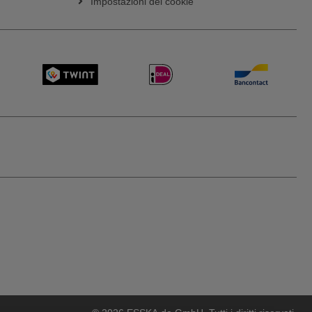
Impostazioni dei cookie