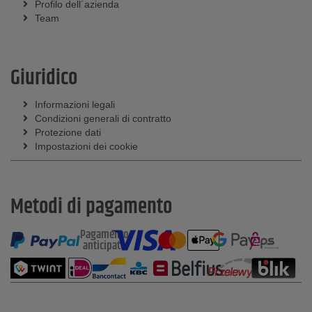
Profilo dell´azienda
Team
Giuridico
Informazioni legali
Condizioni generali di contratto
Protezione dati
Impostazioni dei cookie
Metodi di pagamento
Pagamento
anticipato