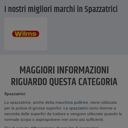
I nostri migliori marchi in Spazzatrici
MAGGIORI INFORMAZIONI
RIGUARDO QUESTA CATEGORIA
Spazzatrici
La spazzatrice, anche detta
macchina pulitrice
, viene utilizzata
per la pulizia di grosse superfici. Le
spazzatrici
sono diverse a
seconda delle superfici da trattare e vengono utilizzate quando la
normale scopa o aspirapolvere non sono piú sufficienti.