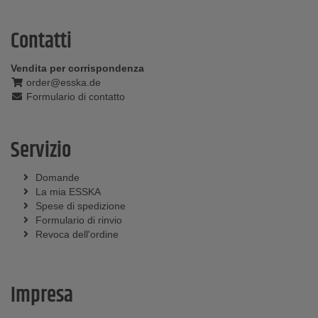
Contatti
Vendita per corrispondenza
order@esska.de
Formulario di contatto
Servizio
Domande
La mia ESSKA
Spese di spedizione
Formulario di rinvio
Revoca dell'ordine
Impresa