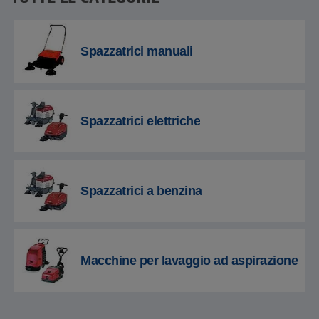
Spazzatrici manuali
Spazzatrici elettriche
Spazzatrici a benzina
Macchine per lavaggio ad aspirazione