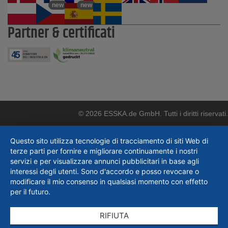
new
new
Partner & certificati
© 2026 ESSKA.de GmbH. Tutti i diritti riservati.
Questo sito utilizza tecnologie di tracciamento di siti Web di
terze parti per fornire e migliorare continuamente i nostri
servizi e per visualizzare annunci pubblicitari in base agli
interessi degli utenti. Sono d'accordo e posso revocare o
modificare il mio consenso in qualsiasi momento con effetto
per il futuro.
RIFIUTA