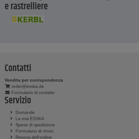
e rastrelliere
Contatti
Vendita per corrispondenza
order@esska.de
Formulario di contatto
Servizio
Domande
La mia ESSKA
Spese di spedizione
Formulario di rinvio
Revoca dell'ordine