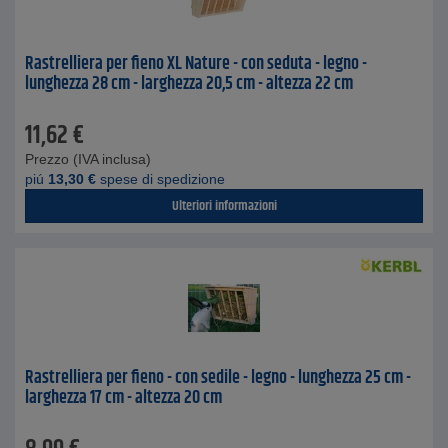
Rastrelliera per fieno XL Nature - con seduta - legno -
lunghezza 28 cm - larghezza 20,5 cm - altezza 22 cm
11,62
€
Prezzo (IVA inclusa)
piú
13,30
€
spese di spedizione
Ulteriori informazioni
Rastrelliera per fieno - con sedile - legno - lunghezza 25 cm -
larghezza 17 cm - altezza 20 cm