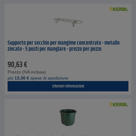
Supporto per secchio per mangime concentrato - metallo
zincato - 5 posti per mangiare - prezzo per pezzo
90,63
€
Prezzo (IVA inclusa)
piú
13,30
€
spese di spedizione
Ulteriori informazioni