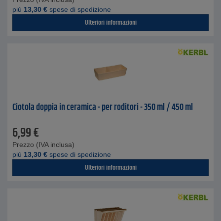
piú
13,30
€
spese di spedizione
Ulteriori informazioni
Ciotola doppia in ceramica - per roditori - 350 ml / 450 ml
6,99
€
Prezzo (IVA inclusa)
piú
13,30
€
spese di spedizione
Ulteriori informazioni