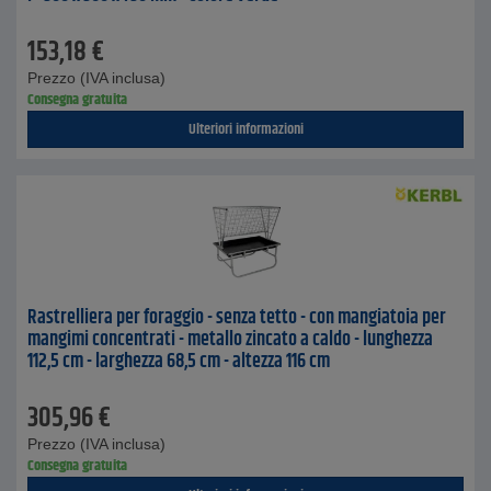
153,18
€
Prezzo (IVA inclusa)
Consegna gratuita
Ulteriori informazioni
Rastrelliera per foraggio - senza tetto - con mangiatoia per
mangimi concentrati - metallo zincato a caldo - lunghezza
112,5 cm - larghezza 68,5 cm - altezza 116 cm
305,96
€
Prezzo (IVA inclusa)
Consegna gratuita