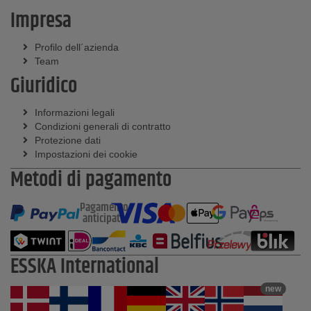
Impresa
Profilo dell´azienda
Team
Giuridico
Informazioni legali
Condizioni generali di contratto
Protezione dati
Impostazioni dei cookie
Metodi di pagamento
Pagamento
anticipato
ESSKA International
new