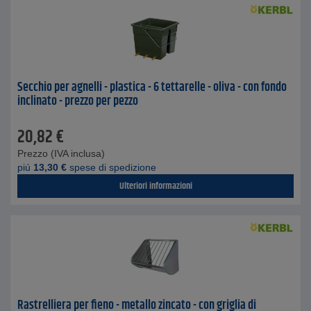
Secchio per agnelli - plastica - 6 tettarelle - oliva - con fondo
inclinato - prezzo per pezzo
20,82
€
Prezzo (IVA inclusa)
piú
13,30
€
spese di spedizione
Ulteriori informazioni
Rastrelliera per fieno - metallo zincato - con griglia di