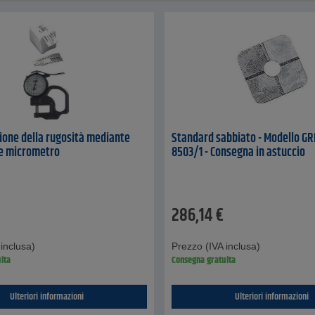
one della rugosità mediante
Standard sabbiato - Modello GRI
 e micrometro
8503/1 - Consegna in astuccio
286,14
€
inclusa)
Prezzo (IVA inclusa)
ita
Consegna gratuita
Ulteriori informazioni
Ulteriori informazioni