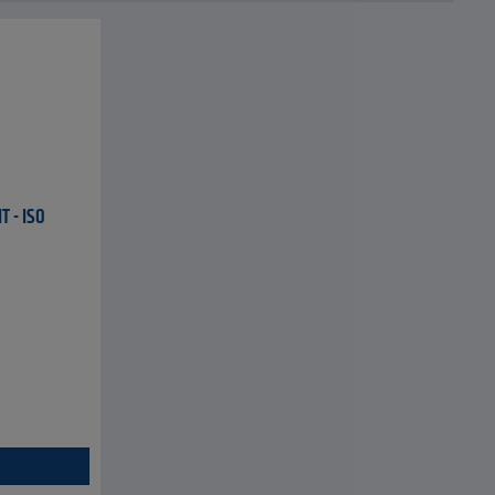
T - ISO