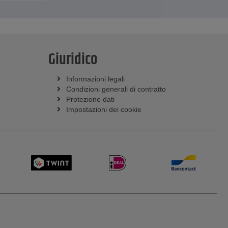
Giuridico
Informazioni legali
Condizioni generali di contratto
Protezione dati
Impostazioni dei cookie