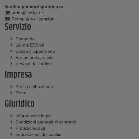
Vendita per corrispondenza
order@esska.de
Formulario di contatto
Servizio
Domande
La mia ESSKA
Spese di spedizione
Formulario di rinvio
Revoca dell'ordine
Impresa
Profilo dell´azienda
Team
Giuridico
Informazioni legali
Condizioni generali di contratto
Protezione dati
Impostazioni dei cookie