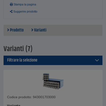
Stampa la pagina
Suggerire prodotto
Prodotto
Varianti
Varianti (7)
Filtrare la selezione
Codice prodotto: 943001703000