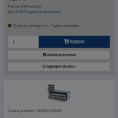
Prezzo (IVA inclusa)
piú
13,30
€
spese di spedizione
Tempi di consegna 4 - 7 giorni lavorativi
Acquista
Richiedi un preventivo
Aggiungere alla lista
Codice prodotto: 943001710000