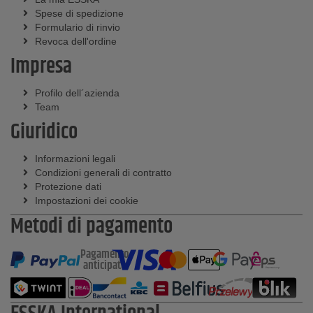
Spese di spedizione
Formulario di rinvio
Revoca dell'ordine
Impresa
Profilo dell´azienda
Team
Giuridico
Informazioni legali
Condizioni generali di contratto
Protezione dati
Impostazioni dei cookie
Metodi di pagamento
Pagamento
anticipato