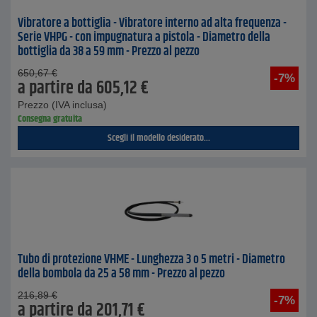
Vibratore a bottiglia - Vibratore interno ad alta frequenza -
Serie VHPG - con impugnatura a pistola - Diametro della
bottiglia da 38 a 59 mm - Prezzo al pezzo
650,67
€
-7%
a partire da
605,12
€
Prezzo (IVA inclusa)
Consegna gratuita
Scegli il modello desiderato...
Tubo di protezione VHME - Lunghezza 3 o 5 metri - Diametro
della bombola da 25 a 58 mm - Prezzo al pezzo
216,89
€
-7%
a partire da
201,71
€