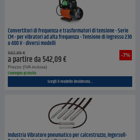
Convertitori di frequenza e trasformatori di tensione - Serie
CM - per vibratori ad alta frequenza - Tensione di ingresso 230
o 400 V - diversi modelli
582,89
€
-7%
a partire da
542,09
€
Prezzo (IVA inclusa)
Consegna gratuita
Scegli il modello desiderato...
Industria Vibratore pneumatico per calcestruzzo, Ingersoll-