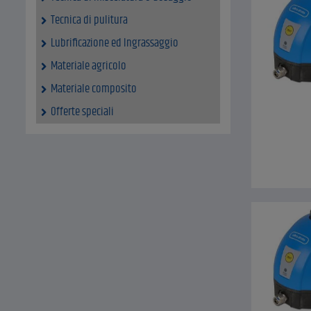
Tecnica di pulitura
Lubrificazione ed Ingrassaggio
Materiale agricolo
Materiale composito
Offerte speciali