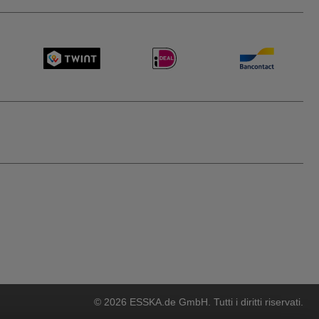
© 2026 ESSKA.de GmbH. Tutti i diritti riservati.