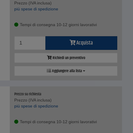
Prezzo (IVA inclusa)
piú spese di spedizione
Tempi di consegna 10-12 giorni lavorativi
Acquista
Richiedi un preventivo
Aggiungere alla lista
Prezzo su richiesta
Prezzo (IVA inclusa)
piú spese di spedizione
Tempi di consegna 10-12 giorni lavorativi