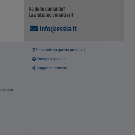
Ha delle domande?
La aiutiamo volentieri!
info@esska.it
Domande su questo prodotto?
Stampa la pagina
Suggerire prodotto
mpressa