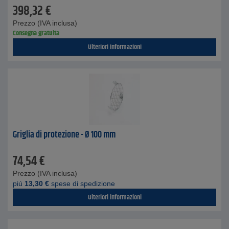
398,32
€
Prezzo (IVA inclusa)
Consegna gratuita
Ulteriori informazioni
Griglia di protezione - Ø 100 mm
74,54
€
Prezzo (IVA inclusa)
piú
13,30
€
spese di spedizione
Ulteriori informazioni