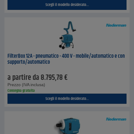
Scegli il modello desiderato...
FilterBox 12A - pneumatico - 400 V - mobile/automatico e con
supporto/automatico
a partire da
8.795,78
€
Prezzo (IVA inclusa)
Consegna gratuita
Scegli il modello desiderato...