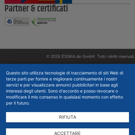
Partner & certificati
© 2026 ESSKA.de GmbH. Tutti i diritti riservati.
Questo sito utilizza tecnologie di tracciamento di siti Web di
terze parti per fornire e migliorare continuamente i nostri
servizi e per visualizzare annunci pubblicitari in base agli
interessi degli utenti. Sono d'accordo e posso revocare o
modificare il mio consenso in qualsiasi momento con effetto
per il futuro.
RIFIUTA
ACCETTARE