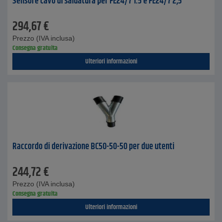
Sensore cavo di saldatura per FE24/7 1.5 e FE24/7 2,5
294,67
€
Prezzo (IVA inclusa)
Consegna gratuita
Ulteriori informazioni
Raccordo di derivazione BC50-50-50 per due utenti
244,72
€
Prezzo (IVA inclusa)
Consegna gratuita
Ulteriori informazioni