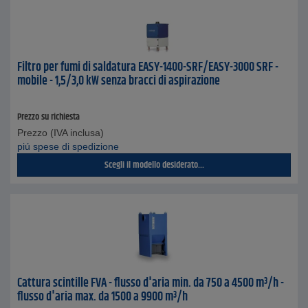
Filtro per fumi di saldatura EASY-1400-SRF/EASY-3000 SRF -
mobile - 1,5/3,0 kW senza bracci di aspirazione
Prezzo su richiesta
Prezzo (IVA inclusa)
piú spese di spedizione
Scegli il modello desiderato...
Cattura scintille FVA - flusso d'aria min. da 750 a 4500 m³/h -
flusso d'aria max. da 1500 a 9900 m³/h