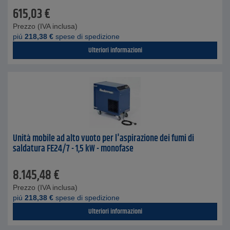
615,03
€
Prezzo (IVA inclusa)
piú
218,38
€
spese di spedizione
Ulteriori informazioni
Unità mobile ad alto vuoto per l'aspirazione dei fumi di
saldatura FE24/7 - 1,5 kW - monofase
8.145,48
€
Prezzo (IVA inclusa)
piú
218,38
€
spese di spedizione
Ulteriori informazioni