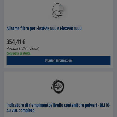
Allarme filtro per FlexPAK 800 e FlexPAK 1000
354,41
€
Prezzo (IVA inclusa)
Consegna gratuita
Ulteriori informazioni
Indicatore di riempimento/livello contenitore polveri - BLI 10-
40 VDC completo.