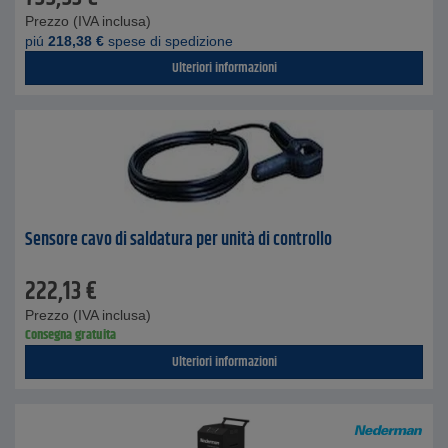
Prezzo (IVA inclusa)
piú
218,38
€
spese di spedizione
Ulteriori informazioni
Sensore cavo di saldatura per unità di controllo
222,13
€
Prezzo (IVA inclusa)
Consegna gratuita
Ulteriori informazioni