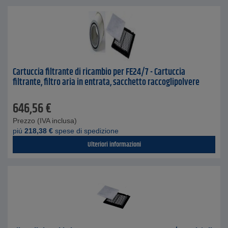
Cartuccia filtrante di ricambio per FE24/7 - Cartuccia
filtrante, filtro aria in entrata, sacchetto raccoglipolvere
646,56
€
Prezzo (IVA inclusa)
piú
218,38
€
spese di spedizione
Ulteriori informazioni