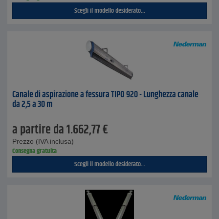
Scegli il modello desiderato...
Canale di aspirazione a fessura TIPO 920 - Lunghezza canale
da 2,5 a 30 m
a partire da
1.662,77
€
Prezzo (IVA inclusa)
Consegna gratuita
Scegli il modello desiderato...