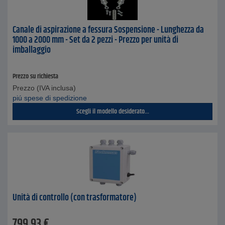
Canale di aspirazione a fessura Sospensione - Lunghezza da
1000 a 2000 mm - Set da 2 pezzi - Prezzo per unità di
imballaggio
Prezzo su richiesta
Prezzo (IVA inclusa)
piú spese di spedizione
Scegli il modello desiderato...
Unità di controllo (con trasformatore)
799,93
€