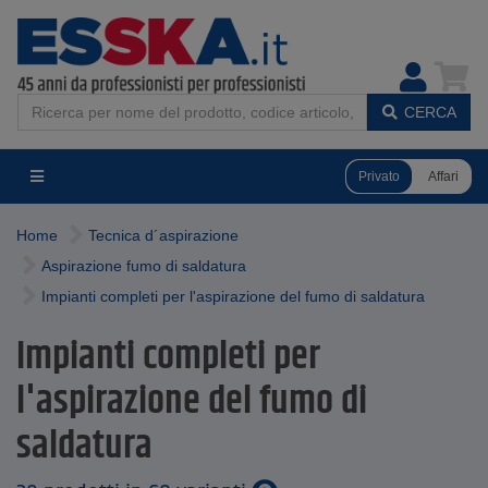
CERCA
Privato
Affari
Home
Tecnica d´aspirazione
Aspirazione fumo di saldatura
Impianti completi per l'aspirazione del fumo di saldatura
Impianti completi per
l'aspirazione del fumo di
saldatura