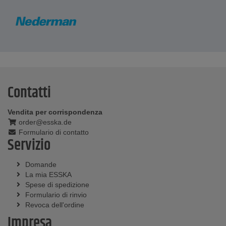
Contatti
Vendita per corrispondenza
order@esska.de
Formulario di contatto
Servizio
Domande
La mia ESSKA
Spese di spedizione
Formulario di rinvio
Revoca dell'ordine
Impresa