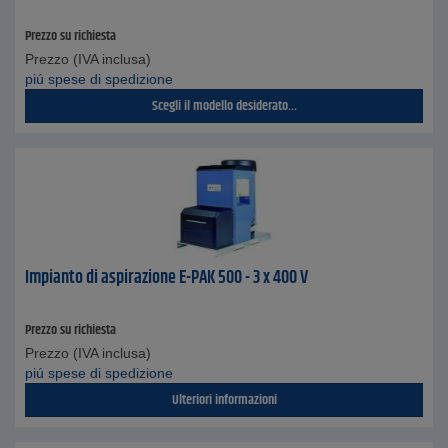
Prezzo su richiesta
Prezzo (IVA inclusa)
piú spese di spedizione
Scegli il modello desiderato...
Impianto di aspirazione E-PAK 500 - 3 x 400 V
Prezzo su richiesta
Prezzo (IVA inclusa)
piú spese di spedizione
Ulteriori informazioni