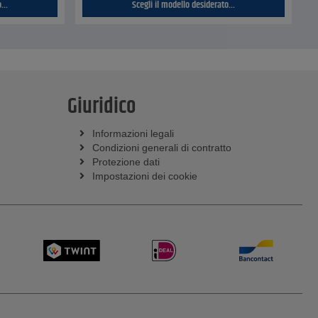
...
Scegli il modello desiderato...
Giuridico
Informazioni legali
Condizioni generali di contratto
Protezione dati
Impostazioni dei cookie