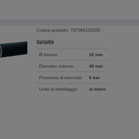
Codice prodotto: 707066103200
Variante
Ø interno
32 mm
Diametro esterno
40 mm
Pressione di esercizio
6 bar
Unità di imballaggio
al metro