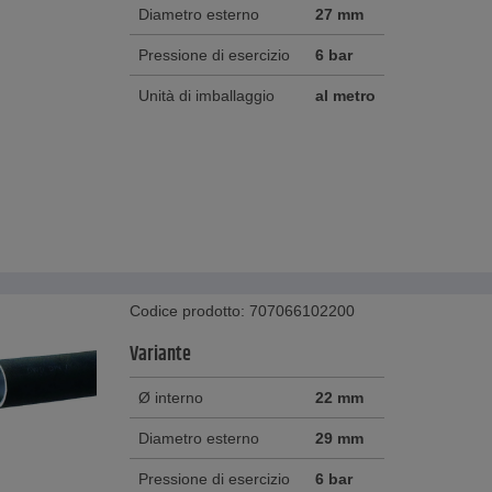
Diametro esterno
27 mm
Pressione di esercizio
6 bar
Unità di imballaggio
al metro
Codice prodotto: 707066102200
Variante
Ø interno
22 mm
Diametro esterno
29 mm
Pressione di esercizio
6 bar