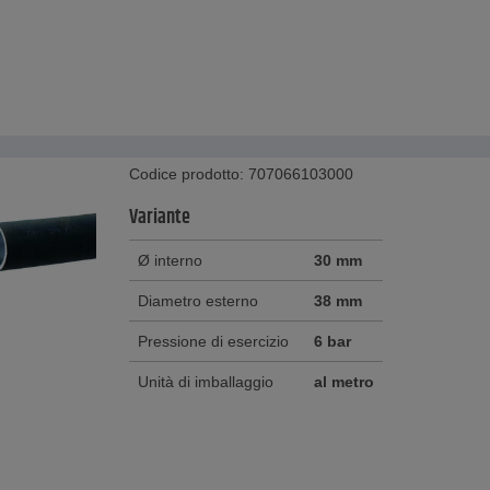
Codice prodotto: 707066103000
Variante
Ø interno
30 mm
Diametro esterno
38 mm
Pressione di esercizio
6 bar
Unità di imballaggio
al metro