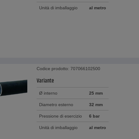
Unità di imballaggio
al metro
Codice prodotto: 707066102500
Variante
Ø interno
25 mm
Diametro esterno
32 mm
Pressione di esercizio
6 bar
Unità di imballaggio
al metro