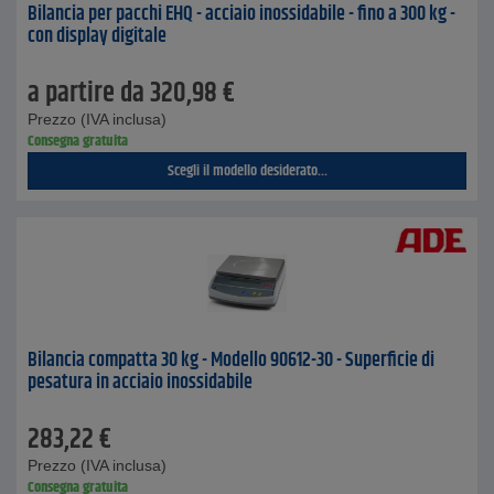
Bilancia per pacchi EHQ - acciaio inossidabile - fino a 300 kg -
con display digitale
a partire da
320,98
€
Prezzo (IVA inclusa)
Consegna gratuita
Scegli il modello desiderato...
Bilancia compatta 30 kg - Modello 90612-30 - Superficie di
pesatura in acciaio inossidabile
283,22
€
Prezzo (IVA inclusa)
Consegna gratuita