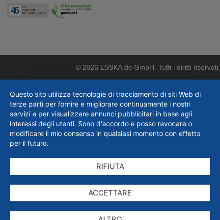
© 2026 ESSKA.de GmbH. Tutti i diritti riservati.
Questo sito utilizza tecnologie di tracciamento di siti Web di
terze parti per fornire e migliorare continuamente i nostri
servizi e per visualizzare annunci pubblicitari in base agli
interessi degli utenti. Sono d'accordo e posso revocare o
modificare il mio consenso in qualsiasi momento con effetto
per il futuro.
RIFIUTA
ACCETTARE
ALTRO