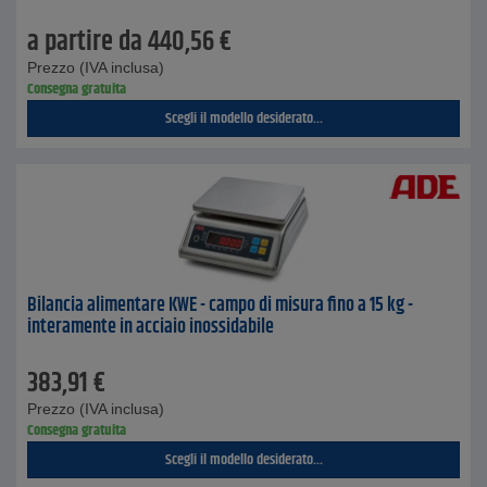
a partire da
440,56
€
Prezzo (IVA inclusa)
Consegna gratuita
Scegli il modello desiderato...
Bilancia alimentare KWE - campo di misura fino a 15 kg -
interamente in acciaio inossidabile
383,91
€
Prezzo (IVA inclusa)
Consegna gratuita
Scegli il modello desiderato...