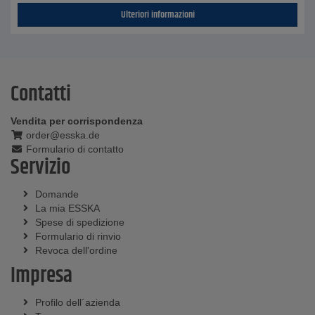
Ulteriori informazioni
Contatti
Vendita per corrispondenza
order@esska.de
Formulario di contatto
Servizio
Domande
La mia ESSKA
Spese di spedizione
Formulario di rinvio
Revoca dell'ordine
Impresa
Profilo dell´azienda