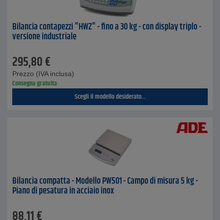
Bilancia contapezzi "HWZ" - fino a 30 kg - con display triplo -
versione industriale
295,80
€
Prezzo (IVA inclusa)
Consegna gratuita
Scegli il modello desiderato...
Bilancia compatta - Modello PW501 - Campo di misura 5 kg -
Piano di pesatura in acciaio inox
88,11
€