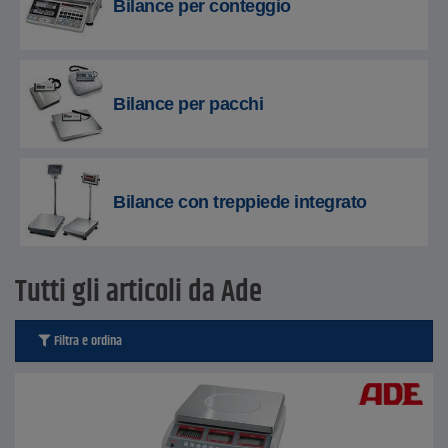
Bilance per conteggio
Bilance per pacchi
Bilance con treppiede integrato
Tutti gli articoli da Ade
Filtra e ordina