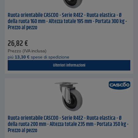
Ruota orientabile CASCOO - Serie R4E2 - Ruota elastica - Ø
della ruota 160 mm - Altezza totale 195 mm - Portata 300 kg -
Prezzo al pezzo
26,82
€
Prezzo (IVA inclusa)
piú
13,30
€
spese di spedizione
Ulteriori informazioni
Ruota orientabile CASCOO - Serie R4E2 - Ruota elastica - Ø
della ruota 200 mm - Altezza totale 235 mm - Portata 350 kg -
Prezzo al pezzo