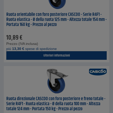
Ruota orientabile con foro posteriore CASCOO - Serie R4F1 -
Ruota elastica - Ø della ruota 125 mm - Altezza totale 154 mm -
Portata 160 kg - Prezzo al pezzo
10,89
€
Prezzo (IVA inclusa)
piú
13,30
€
spese di spedizione
Ulteriori informazioni
Ruota direzionale CASCOO con foro posteriore e freno totale -
Serie R4F1 - Ruota elastica - Ø della ruota 100 mm - Altezza
totale 124 mm - Portata 150 kg - Prezzo al pezzo