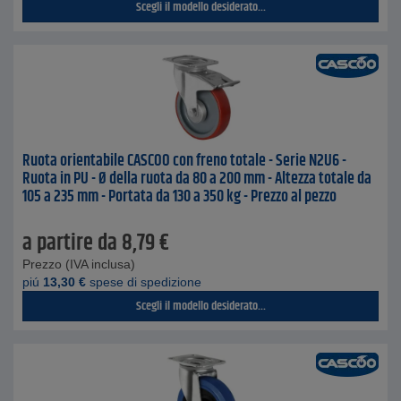
Scegli il modello desiderato...
Ruota orientabile CASCOO con freno totale - Serie N2U6 -
Ruota in PU - Ø della ruota da 80 a 200 mm - Altezza totale da
105 a 235 mm - Portata da 130 a 350 kg - Prezzo al pezzo
a partire da
8,79
€
Prezzo (IVA inclusa)
piú
13,30
€
spese di spedizione
Scegli il modello desiderato...