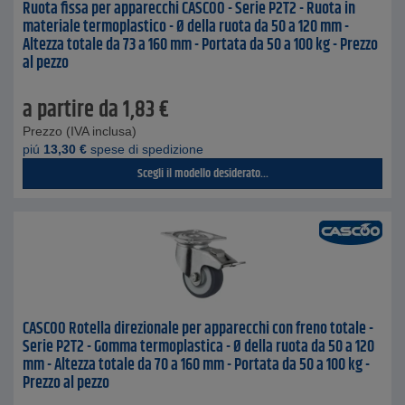
Ruota fissa per apparecchi CASCOO - Serie P2T2 - Ruota in
materiale termoplastico - Ø della ruota da 50 a 120 mm -
Altezza totale da 73 a 160 mm - Portata da 50 a 100 kg - Prezzo
al pezzo
a partire da
1,83
€
Prezzo (IVA inclusa)
piú
13,30
€
spese di spedizione
Scegli il modello desiderato...
CASCOO Rotella direzionale per apparecchi con freno totale -
Serie P2T2 - Gomma termoplastica - Ø della ruota da 50 a 120
mm - Altezza totale da 70 a 160 mm - Portata da 50 a 100 kg -
Prezzo al pezzo