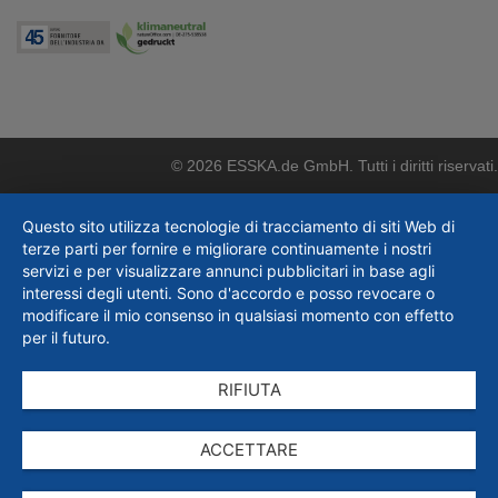
© 2026 ESSKA.de GmbH. Tutti i diritti riservati.
Questo sito utilizza tecnologie di tracciamento di siti Web di
terze parti per fornire e migliorare continuamente i nostri
servizi e per visualizzare annunci pubblicitari in base agli
interessi degli utenti. Sono d'accordo e posso revocare o
modificare il mio consenso in qualsiasi momento con effetto
per il futuro.
RIFIUTA
ACCETTARE