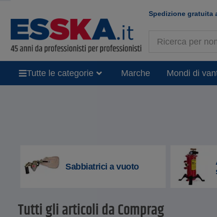
Spedizione gratuita 
Tutte le categorie
Marche
Mondi di van
Sabbiatrici a vuoto
Tutti gli articoli da Comprag