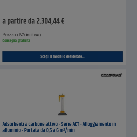
a partire da
2.304,44
€
Prezzo (IVA inclusa)
Consegna gratuita
Scegli il modello desiderato...
Adsorbenti a carbone attivo - Serie ACT - Alloggiamento in
alluminio - Portata da 0,5 a 6 m³/min