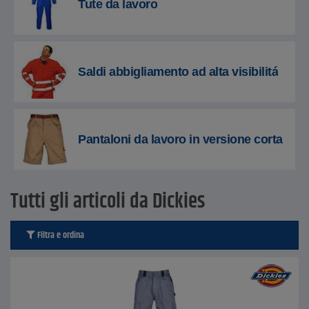
Tute da lavoro
Saldi abbigliamento ad alta visibilitá
Pantaloni da lavoro in versione corta
Tutti gli articoli da Dickies
Filtra e ordina