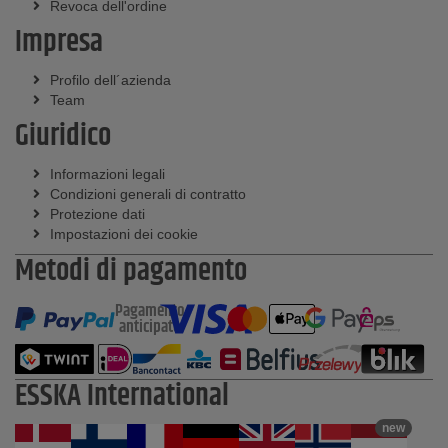
Revoca dell'ordine
Impresa
Profilo dell´azienda
Team
Giuridico
Informazioni legali
Condizioni generali di contratto
Protezione dati
Impostazioni dei cookie
Metodi di pagamento
Pagamento
anticipato
ESSKA International
new