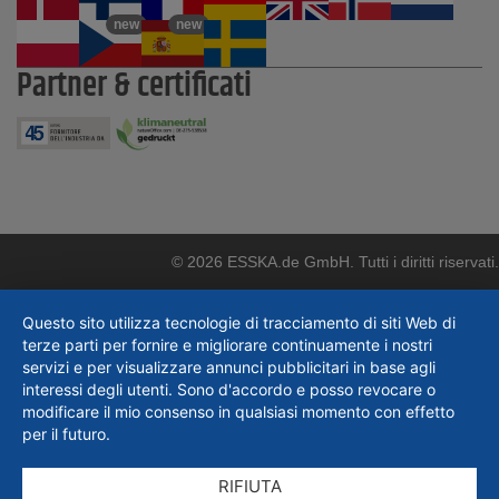
new
new
Partner & certificati
© 2026 ESSKA.de GmbH. Tutti i diritti riservati.
Questo sito utilizza tecnologie di tracciamento di siti Web di
terze parti per fornire e migliorare continuamente i nostri
servizi e per visualizzare annunci pubblicitari in base agli
interessi degli utenti. Sono d'accordo e posso revocare o
modificare il mio consenso in qualsiasi momento con effetto
per il futuro.
RIFIUTA