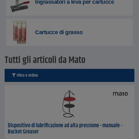
Ingrassatori a leva per cartucce
Cartucce di grasso
Tutti gli articoli da Mato
Filtra e ordina
Dispositivo di lubrificazione ad alta pressione - manuale -
Bucket Greaser