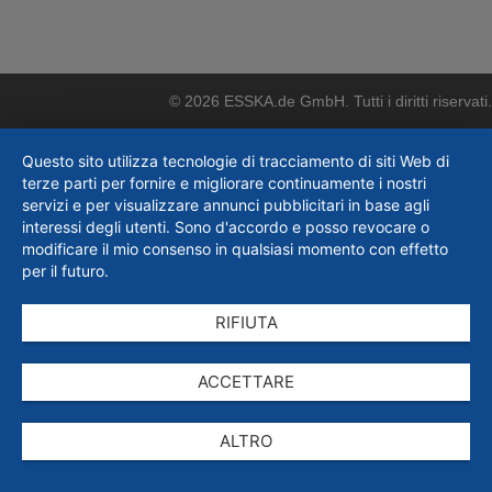
© 2026 ESSKA.de GmbH. Tutti i diritti riservati.
Questo sito utilizza tecnologie di tracciamento di siti Web di
terze parti per fornire e migliorare continuamente i nostri
servizi e per visualizzare annunci pubblicitari in base agli
interessi degli utenti. Sono d'accordo e posso revocare o
modificare il mio consenso in qualsiasi momento con effetto
per il futuro.
RIFIUTA
ACCETTARE
ALTRO