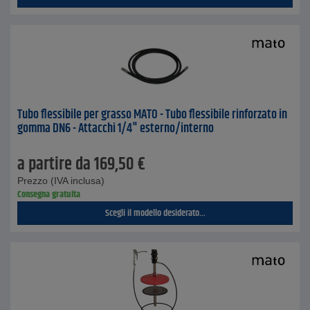
Tubo flessibile per grasso MATO - Tubo flessibile rinforzato in
gomma DN6 - Attacchi 1/4" esterno/interno
a partire da
169,50
€
Prezzo (IVA inclusa)
Consegna gratuita
Scegli il modello desiderato...