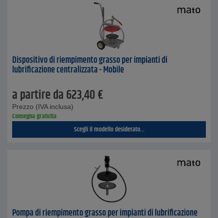
Dispositivo di riempimento grasso per impianti di
lubrificazione centralizzata - Mobile
a partire da
623,40
€
Prezzo (IVA inclusa)
Consegna gratuita
Scegli il modello desiderato...
Pompa di riempimento grasso per impianti di lubrificazione