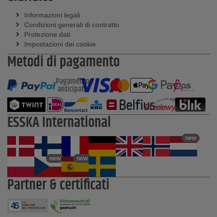
Informazioni legali
Condizioni generali di contratto
Protezione dati
Impostazioni dei cookie
Metodi di pagamento
Pagamento
anticipato
ESSKA International
new
new
new
Partner & certificati