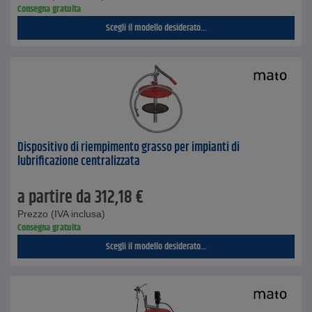
Consegna gratuita
Scegli il modello desiderato...
Dispositivo di riempimento grasso per impianti di
lubrificazione centralizzata
a partire da
312,18
€
Prezzo (IVA inclusa)
Consegna gratuita
Scegli il modello desiderato...