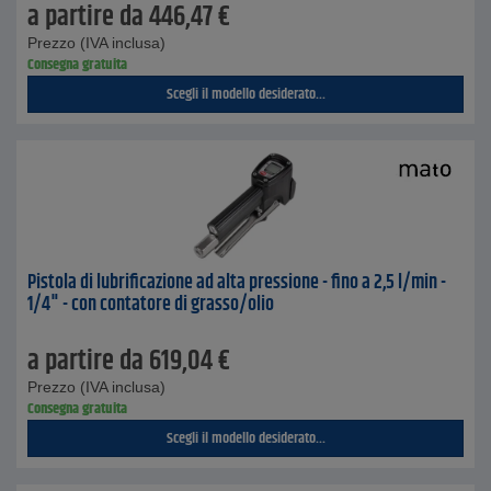
a partire da
446,47
€
Prezzo (IVA inclusa)
Consegna gratuita
Scegli il modello desiderato...
Pistola di lubrificazione ad alta pressione - fino a 2,5 l/min -
1/4" - con contatore di grasso/olio
a partire da
619,04
€
Prezzo (IVA inclusa)
Consegna gratuita
Scegli il modello desiderato...