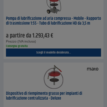
Pompa di lubrificazione ad aria compressa - Mobile - Rapporto
di trasmissione 1:55 - Tubo di lubrificazione HD da 3,5 m
a partire da
1.293,43
€
Prezzo (IVA inclusa)
Consegna gratuita
Scegli il modello desiderato...
Dispositivo di riempimento grasso per impianti di
lubrificazione centralizzata - Deluxe