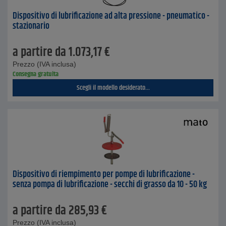
Dispositivo di lubrificazione ad alta pressione - pneumatico -
stazionario
a partire da
1.073,17
€
Prezzo (IVA inclusa)
Consegna gratuita
Scegli il modello desiderato...
Dispositivo di riempimento per pompe di lubrificazione -
senza pompa di lubrificazione - secchi di grasso da 10 - 50 kg
a partire da
285,93
€
Prezzo (IVA inclusa)