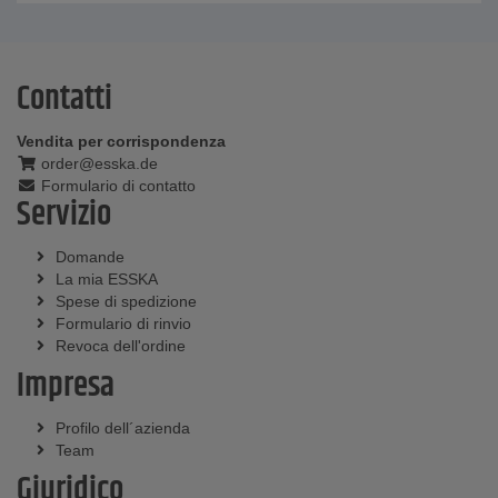
Contatti
Vendita per corrispondenza
order@esska.de
Formulario di contatto
Servizio
Domande
La mia ESSKA
Spese di spedizione
Formulario di rinvio
Revoca dell'ordine
Impresa
Profilo dell´azienda
Team
Giuridico