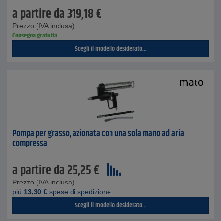
a partire da
319,18
€
Prezzo (IVA inclusa)
Consegna gratuita
Scegli il modello desiderato...
Pompa per grasso, azionata con una sola mano ad aria
compressa
a partire da
25,25
€
Prezzo (IVA inclusa)
piú
13,30
€
spese di spedizione
Scegli il modello desiderato...