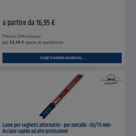
a partire da
16,95
€
Prezzo (IVA inclusa)
piú
13,30
€
spese di spedizione
Scegli il modello desiderato...
Lame per seghetti alternativi - per metallo - 50/75 mm -
Acciaio rapido ad alte prestazioni