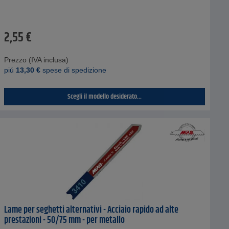
2,55
€
Prezzo (IVA inclusa)
piú
13,30
€
spese di spedizione
Scegli il modello desiderato...
Lame per seghetti alternativi - Acciaio rapido ad alte
prestazioni - 50/75 mm - per metallo