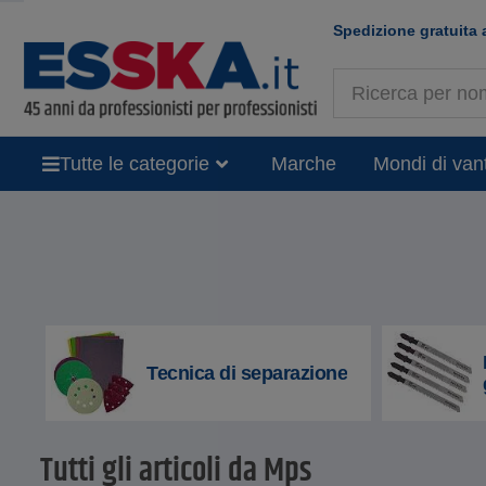
Spedizione gratuita 
Tutte le categorie
Marche
Mondi di van
Tecnica di separazione
Tutti gli articoli da Mps