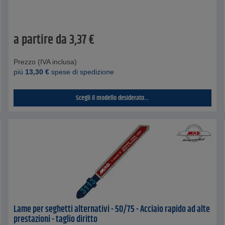
a partire da
3,37
€
Prezzo (IVA inclusa)
piú
13,30
€
spese di spedizione
Scegli il modello desiderato...
Lame per seghetti alternativi - 50/75 - Acciaio rapido ad alte
prestazioni - taglio diritto