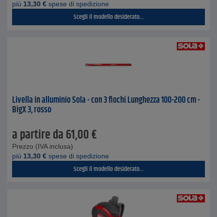
piú
13,30
€
spese di spedizione
Scegli il modello desiderato...
Livella in alluminio Sola - con 3 fiochi Lunghezza 100-200 cm -
BigX 3, rosso
a partire da
61,00
€
Prezzo (IVA inclusa)
piú
13,30
€
spese di spedizione
Scegli il modello desiderato...