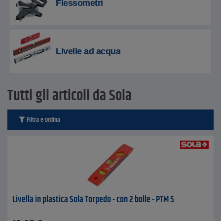
Flessometri
Livelle ad acqua
Tutti gli articoli da Sola
Filtra e ordina
Livella in plastica Sola Torpedo - con 2 bolle - PTM 5