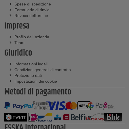
Spese di spedizione
Formulario di rinvio
Revoca dell'ordine
Impresa
Profilo dell´azienda
Team
Giuridico
Informazioni legali
Condizioni generali di contratto
Protezione dati
Impostazioni dei cookie
Metodi di pagamento
Pagamento
anticipato
ESSKA International