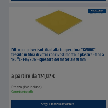
Filtro per polveri sottili ad alta temperatura "GV180K" -
tessuto in fibra di vetro con rivestimento in plastica - fino a
120 °C - M5/2012 - spessore del materiale 19 mm
a partire da
174,87
€
Prezzo (IVA inclusa)
Consegna gratuita
Scegli il modello desiderato...