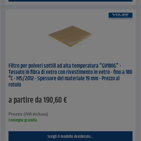
Filtro per polveri sottili ad alta temperatura "GV180G" -
Tessuto in fibra di vetro con rivestimento in vetro - fino a 180
°C - M5/2012 - Spessore del materiale 19 mm - Prezzo al
rotolo
a partire da
190,60
€
Prezzo (IVA inclusa)
Consegna gratuita
Scegli il modello desiderato...