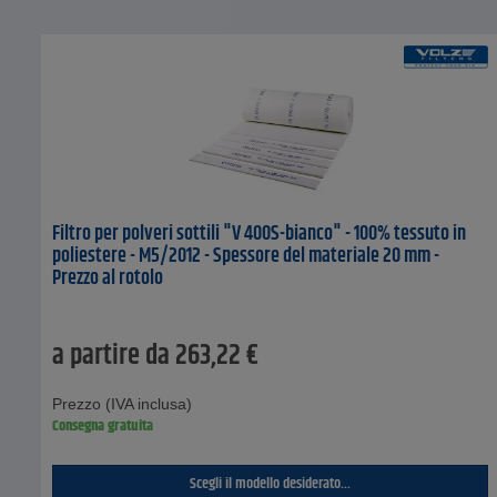
Filtro per polveri sottili "V 400S-bianco" - 100% tessuto in
poliestere - M5/2012 - Spessore del materiale 20 mm -
Prezzo al rotolo
a partire da
263,22
€
Prezzo (IVA inclusa)
Consegna gratuita
Scegli il modello desiderato...