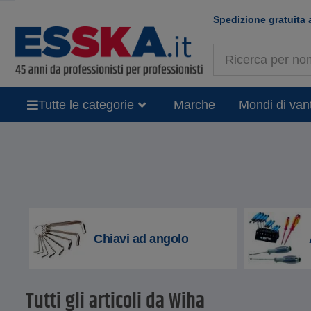
Spedizione gratuita 
Tutte le categorie
Marche
Mondi di van
Chiavi ad angolo
Tutti gli articoli da Wiha