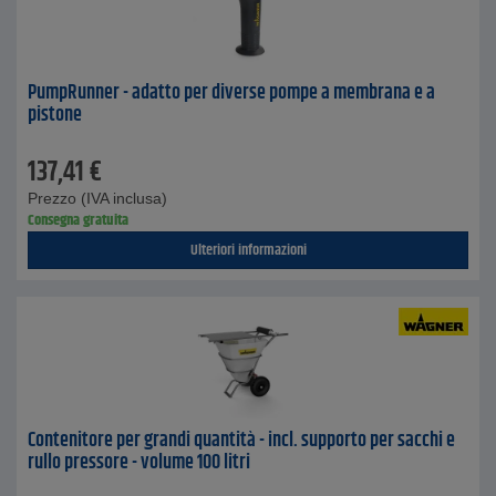
PumpRunner - adatto per diverse pompe a membrana e a
pistone
137,41
€
Prezzo (IVA inclusa)
Consegna gratuita
Ulteriori informazioni
Contenitore per grandi quantità - incl. supporto per sacchi e
rullo pressore - volume 100 litri