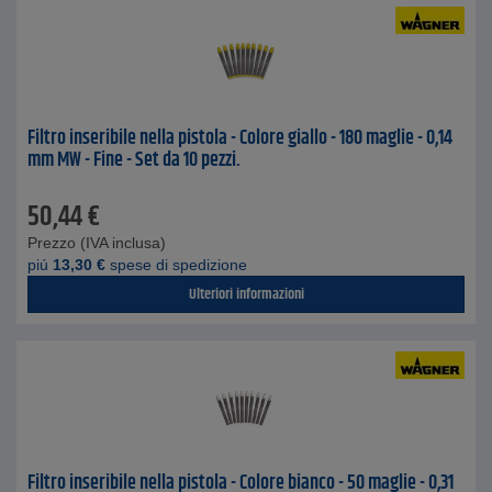
Filtro inseribile nella pistola - Colore giallo - 180 maglie - 0,14
mm MW - Fine - Set da 10 pezzi.
50,44
€
Prezzo (IVA inclusa)
piú
13,30
€
spese di spedizione
Ulteriori informazioni
Filtro inseribile nella pistola - Colore bianco - 50 maglie - 0,31