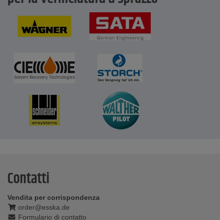
Contatti
Vendita per corrispondenza
order@esska.de
Formulario di contatto