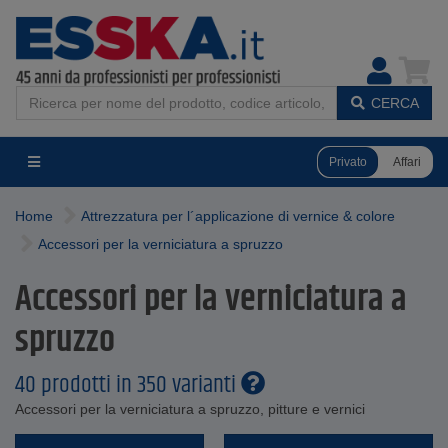
CERCA
Privato
Affari
Home
Attrezzatura per l´applicazione di vernice & colore
Accessori per la verniciatura a spruzzo
Accessori per la verniciatura a
spruzzo
40 prodotti in 350 varianti
Accessori per la verniciatura a spruzzo, pitture e vernici