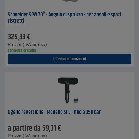
Schneider SPW 70° - Angolo di spruzzo - per angoli e spazi
ristretti
325,33
€
Prezzo (IVA inclusa)
Consegna gratuita
Ulteriori informazioni
Ugello reversibile - Modello SFC - fino a 350 bar
a partire da
59,31
€
Prezzo (IVA inclusa)