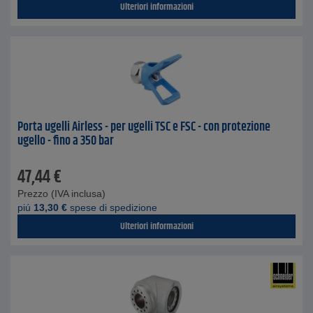
Ulteriori informazioni
Porta ugelli Airless - per ugelli TSC e FSC - con protezione
ugello - fino a 350 bar
47,44
€
Prezzo (IVA inclusa)
piú
13,30
€
spese di spedizione
Ulteriori informazioni