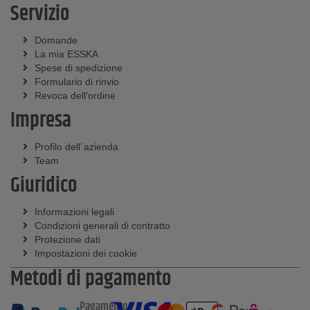
Servizio
Domande
La mia ESSKA
Spese di spedizione
Formulario di rinvio
Revoca dell'ordine
Impresa
Profilo dell´azienda
Team
Giuridico
Informazioni legali
Condizioni generali di contratto
Protezione dati
Impostazioni dei cookie
Metodi di pagamento
Pagamento