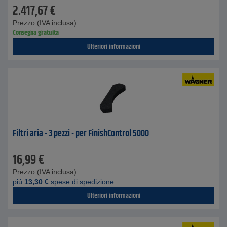
2.417,67
€
Prezzo (IVA inclusa)
Consegna gratuita
Ulteriori informazioni
Filtri aria - 3 pezzi - per FinishControl 5000
16,99
€
Prezzo (IVA inclusa)
piú
13,30
€
spese di spedizione
Ulteriori informazioni