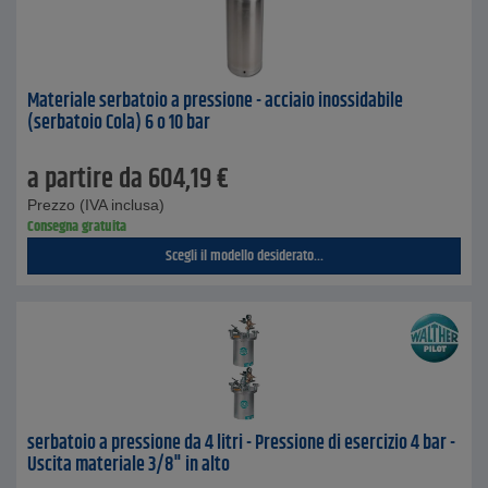
Materiale serbatoio a pressione - acciaio inossidabile
(serbatoio Cola) 6 o 10 bar
a partire da
604,19
€
Prezzo (IVA inclusa)
Consegna gratuita
Scegli il modello desiderato...
serbatoio a pressione da 4 litri - Pressione di esercizio 4 bar -
Uscita materiale 3/8" in alto