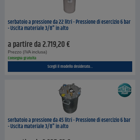
serbatoio a pressione da 22 litri - Pressione di esercizio 6 bar
- Uscita materiale 3/8" in alto
a partire da
2.719,20
€
Prezzo (IVA inclusa)
Consegna gratuita
Scegli il modello desiderato...
serbatoio a pressione da 45 litri - Pressione di esercizio 6 bar
- Uscita materiale 3/8" in alto