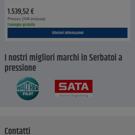
1.539,52
€
Prezzo (IVA inclusa)
Consegna gratuita
Ulteriori informazioni
I nostri migliori marchi in Serbatoi a
pressione
Contatti