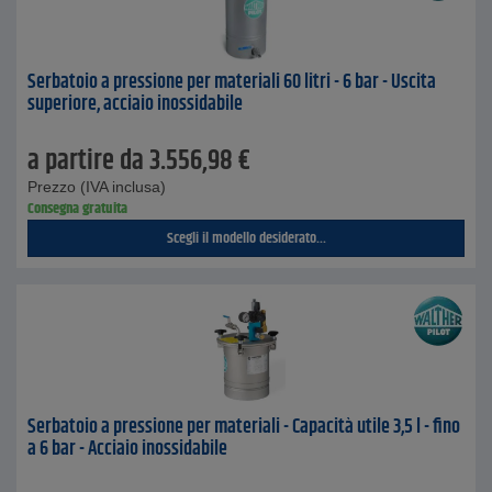
Serbatoio a pressione per materiali 60 litri - 6 bar - Uscita
superiore, acciaio inossidabile
a partire da
3.556,98
€
Prezzo (IVA inclusa)
Consegna gratuita
Scegli il modello desiderato...
Serbatoio a pressione per materiali - Capacità utile 3,5 l - fino
a 6 bar - Acciaio inossidabile