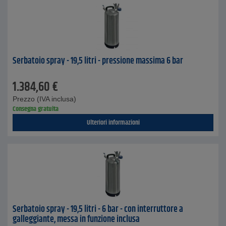
Serbatoio spray - 19,5 litri - pressione massima 6 bar
1.384,60
€
Prezzo (IVA inclusa)
Consegna gratuita
Ulteriori informazioni
Serbatoio spray - 19,5 litri - 6 bar - con interruttore a
galleggiante, messa in funzione inclusa