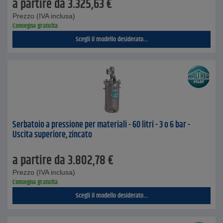
a partire da
3.325,63
€
Prezzo (IVA inclusa)
Consegna gratuita
Scegli il modello desiderato...
Serbatoio a pressione per materiali - 60 litri - 3 o 6 bar -
Uscita superiore, zincato
a partire da
3.802,78
€
Prezzo (IVA inclusa)
Consegna gratuita
Scegli il modello desiderato...