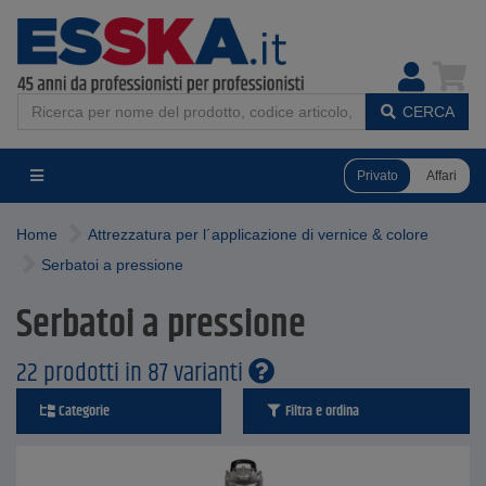
CERCA
Privato
Affari
Home
Attrezzatura per l´applicazione di vernice & colore
Serbatoi a pressione
Serbatoi a pressione
22 prodotti in 87 varianti
Categorie
Filtra e ordina