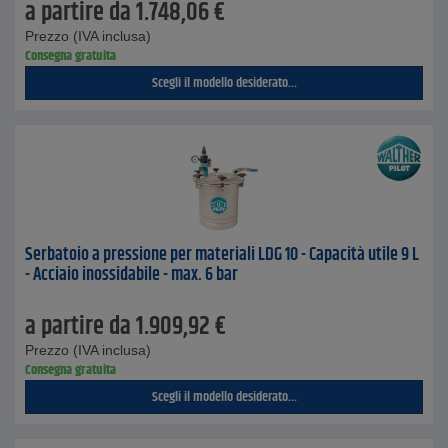
a partire da
1.748,06
€
Prezzo (IVA inclusa)
Consegna gratuita
Scegli il modello desiderato...
Serbatoio a pressione per materiali LDG 10 - Capacità utile 9 L
- Acciaio inossidabile - max. 6 bar
a partire da
1.909,92
€
Prezzo (IVA inclusa)
Consegna gratuita
Scegli il modello desiderato...