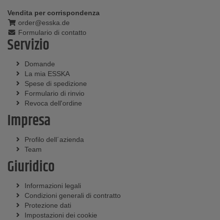
Vendita per corrispondenza
order@esska.de
Formulario di contatto
Servizio
Domande
La mia ESSKA
Spese di spedizione
Formulario di rinvio
Revoca dell'ordine
Impresa
Profilo dell´azienda
Team
Giuridico
Informazioni legali
Condizioni generali di contratto
Protezione dati
Impostazioni dei cookie