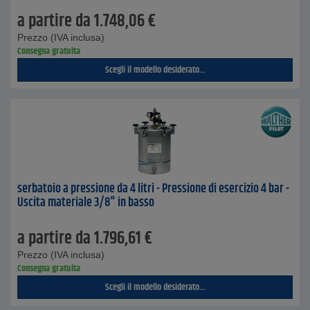
a partire da
1.748,06
€
Prezzo (IVA inclusa)
Consegna gratuita
Scegli il modello desiderato...
serbatoio a pressione da 4 litri - Pressione di esercizio 4 bar -
Uscita materiale 3/8" in basso
a partire da
1.796,61
€
Prezzo (IVA inclusa)
Consegna gratuita
Scegli il modello desiderato...