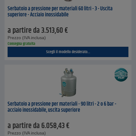
Serbatoio a pressione per materiali 60 litri - 3 - Uscita
superiore - Acciaio inossidabile
a partire da
3.513,60
€
Prezzo (IVA inclusa)
Consegna gratuita
Scegli il modello desiderato...
Serbatoio a pressione per materiali - 90 litri - 2 o 6 bar -
acciaio inossidabile, uscita superiore
a partire da
6.058,43
€
Prezzo (IVA inclusa)