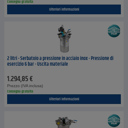
Consegna gratuita
Ulteriori informazioni
2 litri - Serbatoio a pressione in acciaio inox - Pressione di
esercizio 6 bar - Uscita materiale
1.294,85
€
Prezzo (IVA inclusa)
Consegna gratuita
Ulteriori informazioni