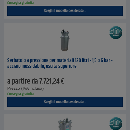
Consegna gratuita
Scegli il modello desiderato...
Serbatoio a pressione per materiali 120 litri - 1,5 o 6 bar -
acciaio inossidabile, uscita superiore
a partire da
7.721,24
€
Prezzo (IVA inclusa)
Consegna gratuita
Scegli il modello desiderato...