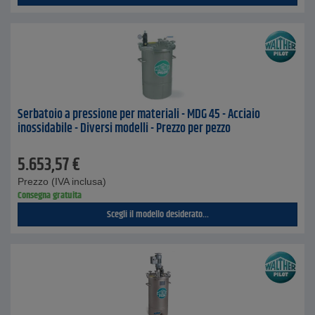
Serbatoio a pressione per materiali - MDG 45 - Acciaio
inossidabile - Diversi modelli - Prezzo per pezzo
5.653,57
€
Prezzo (IVA inclusa)
Consegna gratuita
Scegli il modello desiderato...