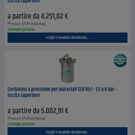
Uscita superiore
a partire da
4.251,02
€
Prezzo (IVA inclusa)
Consegna gratuita
Scegli il modello desiderato...
Serbatoio a pressione per materiali 120 litri - 1,5 o 6 bar -
Uscita superiore
a partire da
5.002,91
€
Prezzo (IVA inclusa)
Consegna gratuita
Scegli il modello desiderato...