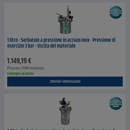
1 litro - Serbatoio a pressione in acciaio inox - Pressione di
esercizio 3 bar - Uscita del materiale
1.149,19
€
Prezzo (IVA inclusa)
Consegna gratuita
Ulteriori informazioni