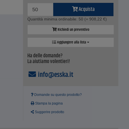
Acquista
Quantità minima ordinabile: 50
(= 908,22 €)
Richiedi un preventivo
Aggiungere alla lista
Ha delle domande?
La aiutiamo volentieri!
info@esska.it
Domande su questo prodotto?
Stampa la pagina
Suggerire prodotto