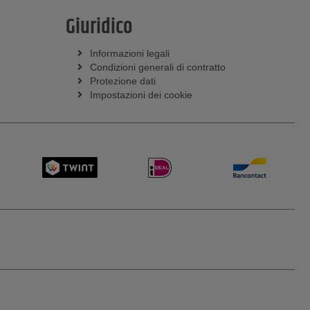
Giuridico
Informazioni legali
Condizioni generali di contratto
Protezione dati
Impostazioni dei cookie