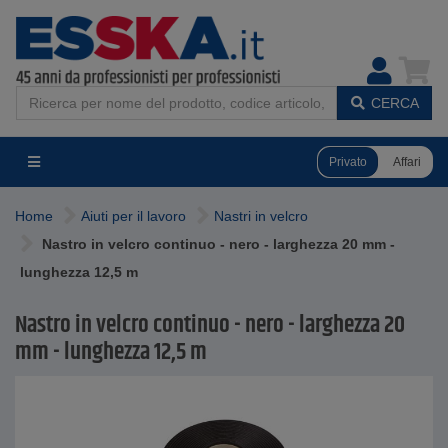
CERCA
Privato
Affari
Home
Aiuti per il lavoro
Nastri in velcro
Nastro in velcro continuo - nero - larghezza 20 mm -
lunghezza 12,5 m
Nastro in velcro continuo - nero - larghezza 20
mm - lunghezza 12,5 m