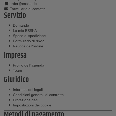
order@esska.de
Formulario di contatto
Servizio
Domande
La mia ESSKA
Spese di spedizione
Formulario di rinvio
Revoca dell'ordine
Impresa
Profilo dell´azienda
Team
Giuridico
Informazioni legali
Condizioni generali di contratto
Protezione dati
Impostazioni dei cookie
Metodi di pagamento