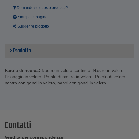
Domande su questo prodotto?
Stampa la pagina
Suggerire prodotto
Prodotto
Parola di ricerca:
Nastro in velcro continuo
,
Nastro in velcro
,
Fissaggio in velcro
,
Rotolo di nastro in velcro
,
Rotolo di velcro
,
nastro con ganci in velcro
,
nastri con ganci in velcro
Contatti
Vendita per corrispondenza