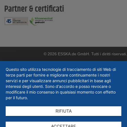
Partner & certificati
© 2026 ESSKA.de GmbH. Tutti i diritti riservati.
Questo sito utilizza tecnologie di tracciamento di siti Web di
terze parti per fornire e migliorare continuamente i nostri
servizi e per visualizzare annunci pubblicitari in base agli
interessi degli utenti. Sono d'accordo e posso revocare o
modificare il mio consenso in qualsiasi momento con effetto
per il futuro.
RIFIUTA
ACCETTARE