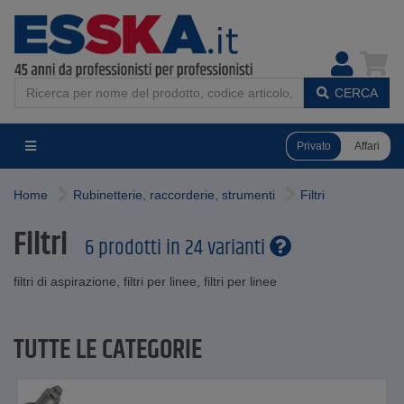
CERCA
Privato
Affari
Home
Rubinetterie, raccorderie, strumenti
Filtri
Filtri
6 prodotti in 24 varianti
filtri di aspirazione, filtri per linee, filtri per linee
TUTTE LE CATEGORIE