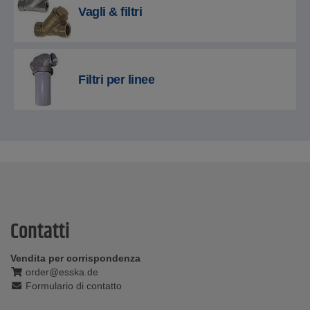
Vagli & filtri
Filtri per linee
Contatti
Vendita per corrispondenza
order@esska.de
Formulario di contatto