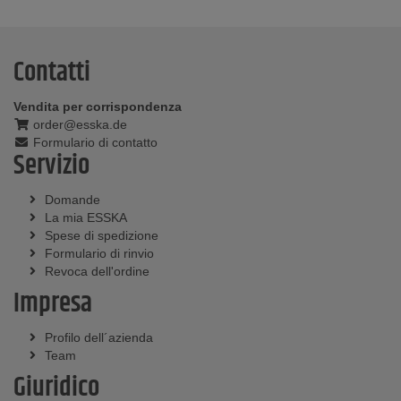
Contatti
Vendita per corrispondenza
order@esska.de
Formulario di contatto
Servizio
Domande
La mia ESSKA
Spese di spedizione
Formulario di rinvio
Revoca dell'ordine
Impresa
Profilo dell´azienda
Team
Giuridico