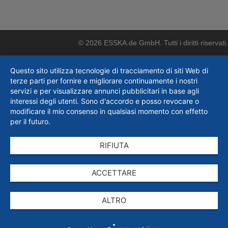
© 2026 ESSKA.de GmbH. Tutti i diritti riservati.
Questo sito utilizza tecnologie di tracciamento di siti Web di
terze parti per fornire e migliorare continuamente i nostri
servizi e per visualizzare annunci pubblicitari in base agli
interessi degli utenti. Sono d'accordo e posso revocare o
modificare il mio consenso in qualsiasi momento con effetto
per il futuro.
RIFIUTA
ACCETTARE
ALTRO