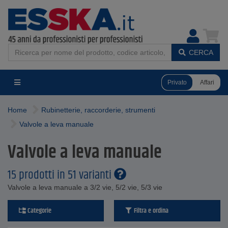
CERCA
Privato
Affari
Home
Rubinetterie, raccorderie, strumenti
Valvole a leva manuale
Valvole a leva manuale
15 prodotti in 51 varianti
Valvole a leva manuale a 3/2 vie, 5/2 vie, 5/3 vie
Categorie
Filtra e ordina