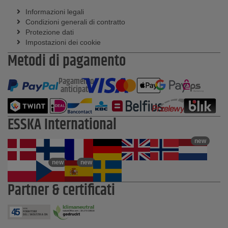
Informazioni legali
Condizioni generali di contratto
Protezione dati
Impostazioni dei cookie
Metodi di pagamento
Pagamento
anticipato
ESSKA International
new
new
new
Partner & certificati