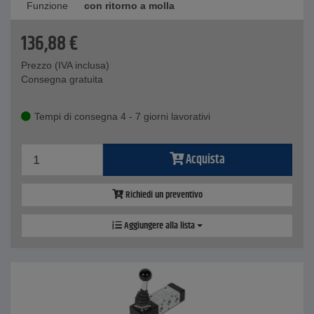
Funzione
con ritorno a molla
136,88
€
Prezzo (IVA inclusa)
Consegna gratuita
Tempi di consegna 4 - 7 giorni lavorativi
Acquista
Richiedi un preventivo
Aggiungere alla lista