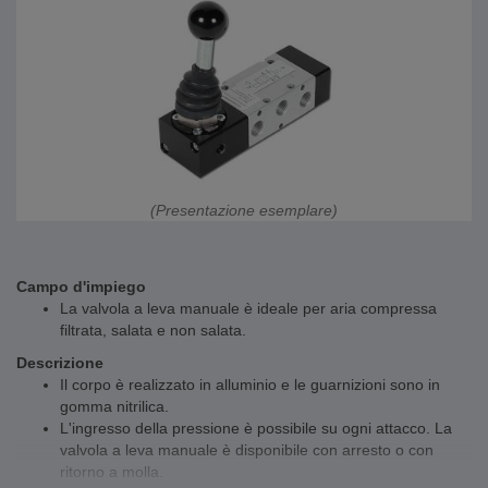
(Presentazione esemplare)
Campo d'impiego
La valvola a leva manuale è ideale per aria compressa
filtrata, salata e non salata.
Descrizione
Il corpo è realizzato in alluminio e le guarnizioni sono in
gomma nitrilica.
L'ingresso della pressione è possibile su ogni attacco. La
valvola a leva manuale è disponibile con arresto o con
ritorno a molla.