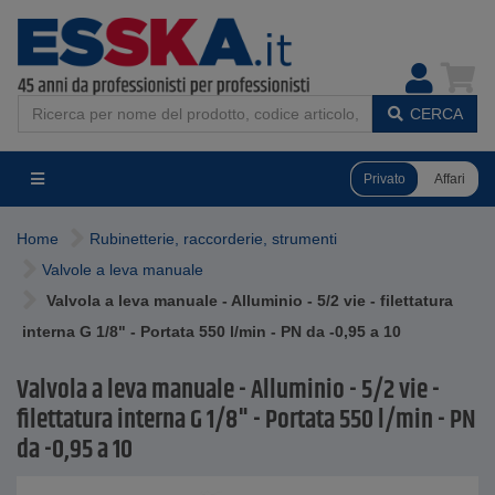
CERCA
Privato
Affari
Home
Rubinetterie, raccorderie, strumenti
Valvole a leva manuale
Valvola a leva manuale - Alluminio - 5/2 vie - filettatura
interna G 1/8" - Portata 550 l/min - PN da -0,95 a 10
Valvola a leva manuale - Alluminio - 5/2 vie -
filettatura interna G 1/8" - Portata 550 l/min - PN
da -0,95 a 10