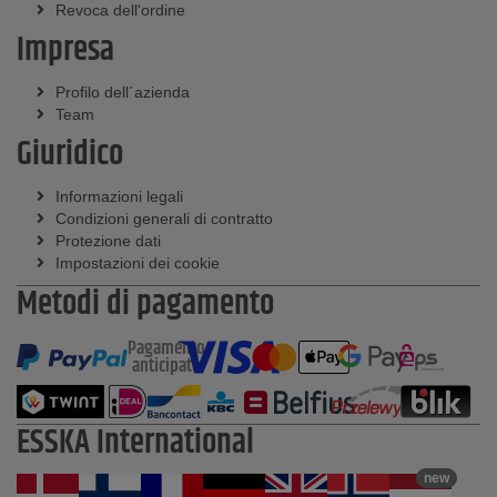
Revoca dell'ordine
Impresa
Profilo dell´azienda
Team
Giuridico
Informazioni legali
Condizioni generali di contratto
Protezione dati
Impostazioni dei cookie
Metodi di pagamento
Pagamento
anticipato
ESSKA International
new