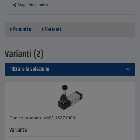
Suggerire prodotto
Prodotto
Varianti
Varianti (2)
Filtrare la selezione
Codice prodotto: XMV118371000
Variante