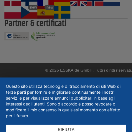
new
new
Partner & certificati
© 2026 ESSKA.de GmbH. Tutti i diritti riservati.
Questo sito utilizza tecnologie di tracciamento di siti Web di
terze parti per fornire e migliorare continuamente i nostri
servizi e per visualizzare annunci pubblicitari in base agli
interessi degli utenti. Sono d'accordo e posso revocare o
modificare il mio consenso in qualsiasi momento con effetto
per il futuro.
RIFIUTA