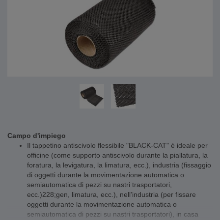
Campo d'impiego
Il tappetino antiscivolo flessibile "BLACK-CAT" è ideale per
officine (come supporto antiscivolo durante la piallatura, la
foratura, la levigatura, la limatura, ecc.), industria (fissaggio
di oggetti durante la movimentazione automatica o
semiautomatica di pezzi su nastri trasportatori,
ecc.)228;gen, limatura, ecc.), nell'industria (per fissare
oggetti durante la movimentazione automatica o
semiautomatica di pezzi su nastri trasportatori), in casa