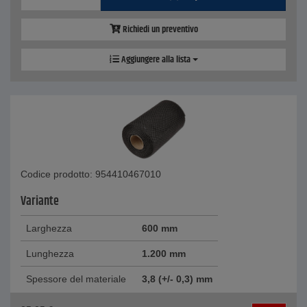
Richiedi un preventivo
Aggiungere alla lista
Codice prodotto: 954410467010
Variante
Larghezza
600 mm
Lunghezza
1.200 mm
Spessore del materiale
3,8 (+/- 0,3) mm