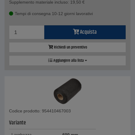
Supplemento materiale incluso:
19,50
€
Tempi di consegna 10-12 giorni lavorativi
Acquista
Richiedi un preventivo
Aggiungere alla lista
Codice prodotto: 954410467003
Variante
Larghezza
600 mm