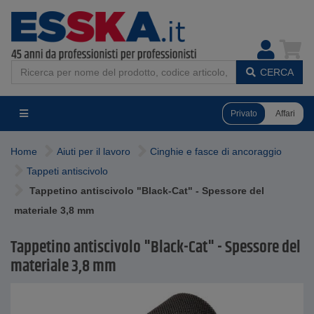
CERCA
Privato
Affari
Home
Aiuti per il lavoro
Cinghie e fasce di ancoraggio
Tappeti antiscivolo
Tappetino antiscivolo "Black-Cat" - Spessore del
materiale 3,8 mm
Tappetino antiscivolo "Black-Cat" - Spessore del
materiale 3,8 mm