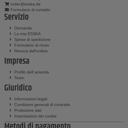
order@esska.de
Formulario di contatto
Servizio
Domande
La mia ESSKA
Spese di spedizione
Formulario di rinvio
Revoca dell'ordine
Impresa
Profilo dell´azienda
Team
Giuridico
Informazioni legali
Condizioni generali di contratto
Protezione dati
Impostazioni dei cookie
Metodi di pagamento