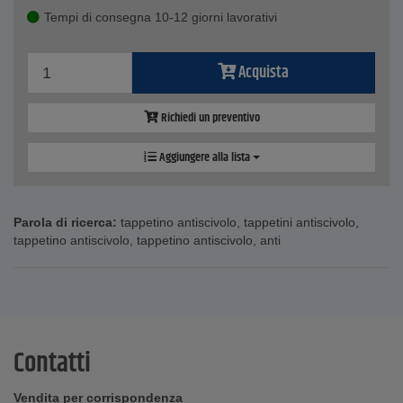
Tempi di consegna 10-12 giorni lavorativi
Acquista
Richiedi un preventivo
Aggiungere alla lista
Parola di ricerca:
tappetino antiscivolo
,
tappetini antiscivolo
,
tappetino antiscivolo
,
tappetino antiscivolo
,
anti
Contatti
Vendita per corrispondenza