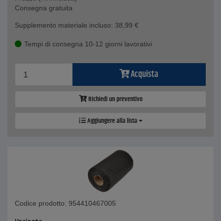
Consegna gratuita
Supplemento materiale incluso:
38,99
€
Tempi di consegna 10-12 giorni lavorativi
Acquista
Richiedi un preventivo
Aggiungere alla lista
Codice prodotto: 954410467005