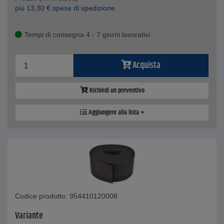
piú
13,30
€
spese di spedizione
Tempi di consegna 4 - 7 giorni lavorativi
Acquista
Richiedi un preventivo
Aggiungere alla lista
Codice prodotto: 954410120008
Variante