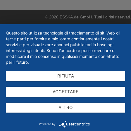
© 2026 ESSKA.de GmbH. Tutti i diritti riservati.
Questo sito utilizza tecnologie di tracciamento di siti Web di
terze parti per fornire e migliorare continuamente i nostri
servizi e per visualizzare annunci pubblicitari in base agli
interessi degli utenti. Sono d'accordo e posso revocare o
modificare il mio consenso in qualsiasi momento con effetto
per il futuro.
RIFIUTA
ACCETTARE
ALTRO
Powered by