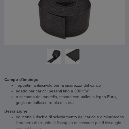
Campo d'impiego
Tappetini antiscivolo per la sicurezza del carico
adatto per carichi pesanti fino a 300 t/m²
a seconda del modello, testato con pallet in legno Euro,
griglia metallica o rotolo di carta
Descrizione
riducono il rischio di scivolamento del carico e diminuiscono
il numero di cinghie di fissaggio necessarie per il fissaggio
verso il basso