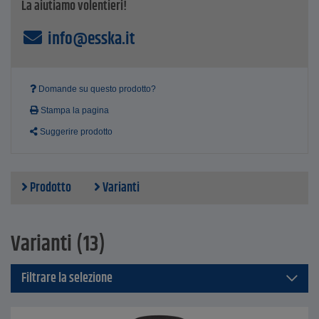
La aiutiamo volentieri!
info@esska.it
Domande su questo prodotto?
Stampa la pagina
Suggerire prodotto
Prodotto
Varianti
Varianti (13)
Filtrare la selezione