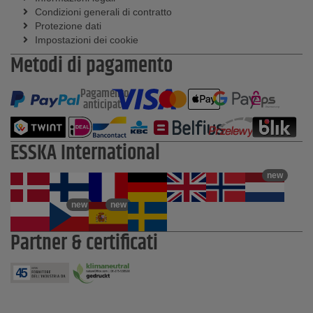
Condizioni generali di contratto
Protezione dati
Impostazioni dei cookie
Metodi di pagamento
Pagamento
anticipato
ESSKA International
new
new
new
Partner & certificati