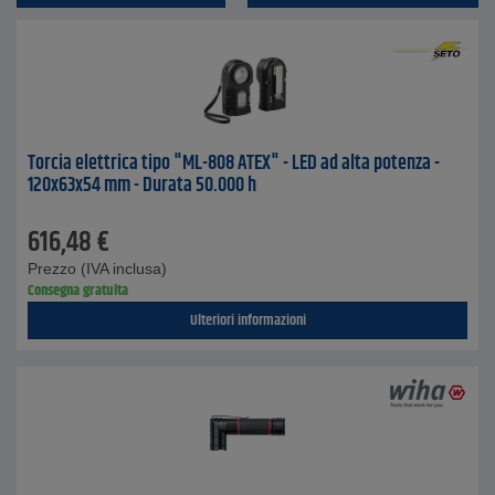
Torcia elettrica tipo "ML-808 ATEX" - LED ad alta potenza -
120x63x54 mm - Durata 50.000 h
616,48
€
Prezzo (IVA inclusa)
Consegna gratuita
Ulteriori informazioni