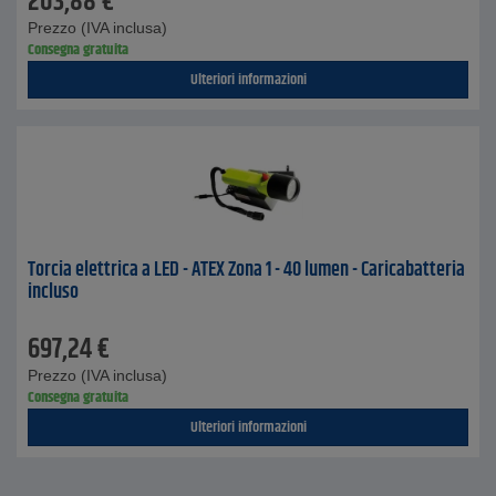
203,88
€
Prezzo (IVA inclusa)
Consegna gratuita
Ulteriori informazioni
Torcia elettrica a LED - ATEX Zona 1 - 40 lumen - Caricabatteria
incluso
697,24
€
Prezzo (IVA inclusa)
Consegna gratuita
Ulteriori informazioni