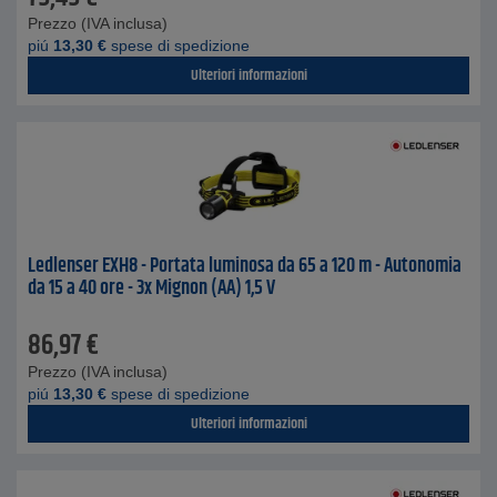
Prezzo (IVA inclusa)
piú
13,30
€
spese di spedizione
Ulteriori informazioni
Ledlenser EXH8 - Portata luminosa da 65 a 120 m - Autonomia
da 15 a 40 ore - 3x Mignon (AA) 1,5 V
86,97
€
Prezzo (IVA inclusa)
piú
13,30
€
spese di spedizione
Ulteriori informazioni