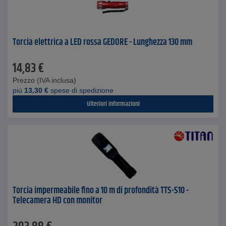
Torcia elettrica a LED rossa GEDORE - Lunghezza 130 mm
14,83
€
Prezzo (IVA inclusa)
piú
13,30
€
spese di spedizione
Ulteriori informazioni
Torcia impermeabile fino a 10 m di profondità TTS-S10 -
Telecamera HD con monitor