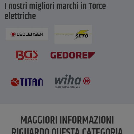
I nostri migliori marchi in Torce
elettriche
MAGGIORI INFORMAZIONI
RIGUARDO QUESTA CATEGORIA