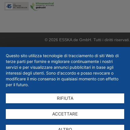
© 2026 ESSKA.de GmbH. Tutti i diritti riservati.
Questo sito utilizza tecnologie di tracciamento di siti Web di
terze parti per fornire e migliorare continuamente i nostri
servizi e per visualizzare annunci pubblicitari in base agli
interessi degli utenti. Sono d'accordo e posso revocare o
modificare il mio consenso in qualsiasi momento con effetto
per il futuro.
RIFIUTA
ACCETTARE
ALTRO