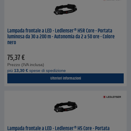
Lampada frontale a LED - Ledlenser® H5R Core - Portata
luminosa da 30 a 200 m - Autonomia da 2 a 50 ore - Colore
nero
75,37
€
Prezzo (IVA inclusa)
piú
13,30
€
spese di spedizione
Ulteriori informazioni
Lampada frontale a LED - Ledlenser® H5 Core - Portata