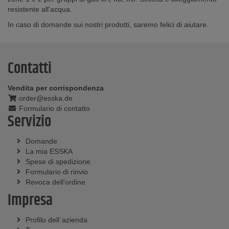
resistente all'acqua.
In caso di domande sui nostri prodotti, saremo felici di aiutare.
Contatti
Vendita per corrispondenza
order@esska.de
Formulario di contatto
Servizio
Domande
La mia ESSKA
Spese di spedizione
Formulario di rinvio
Revoca dell'ordine
Impresa
Profilo dell´azienda