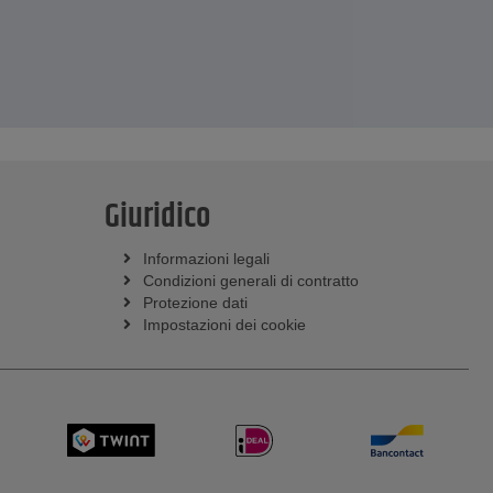
Giuridico
Informazioni legali
Condizioni generali di contratto
Protezione dati
Impostazioni dei cookie