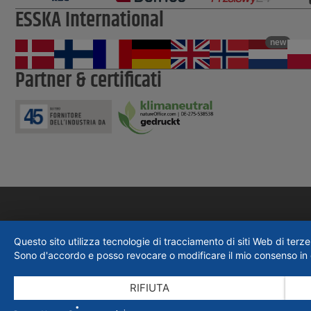
ESSKA International
new
Partner & certificati
Questo sito utilizza tecnologie di tracciamento di siti Web di terze 
Sono d'accordo e posso revocare o modificare il mio consenso in q
RIFIUTA