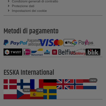
Condizioni generali di contratto
Protezione dati
Impostazioni dei cookie
Metodi di pagamento
Pagamento
anticipato
ESSKA International
new
new
new