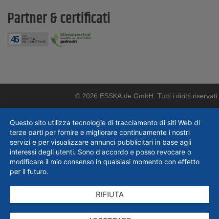
Partner & certificati
© 2026 ESSKA.de GmbH. Tutti i diritti riservati.
Questo sito utilizza tecnologie di tracciamento di siti Web di
terze parti per fornire e migliorare continuamente i nostri
servizi e per visualizzare annunci pubblicitari in base agli
interessi degli utenti. Sono d'accordo e posso revocare o
modificare il mio consenso in qualsiasi momento con effetto
per il futuro.
RIFIUTA