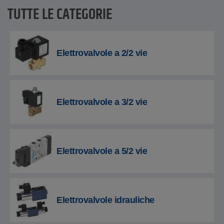
TUTTE LE CATEGORIE
Elettrovalvole a 2/2 vie
Elettrovalvole a 3/2 vie
Elettrovalvole a 5/2 vie
Elettrovalvole idrauliche