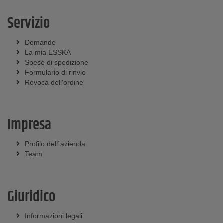
Servizio
Domande
La mia ESSKA
Spese di spedizione
Formulario di rinvio
Revoca dell'ordine
Impresa
Profilo dell´azienda
Team
Giuridico
Informazioni legali