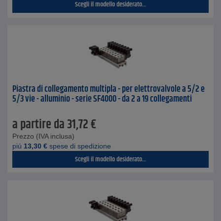
Scegli il modello desiderato...
Piastra di collegamento multipla - per elettrovalvole a 5/2 e
5/3 vie - alluminio - serie SF4000 - da 2 a 19 collegamenti
a partire da
31,72
€
Prezzo (IVA inclusa)
piú
13,30
€
spese di spedizione
Scegli il modello desiderato...