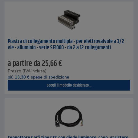
Piastra di collegamento multipla - per elettrovalvole a 3/2
vie - alluminio - serie SF1000 - da 2 a 12 collegamenti
a partire da
25,66
€
Prezzo (IVA inclusa)
piú
13,30
€
spese di spedizione
Scegli il modello desiderato...