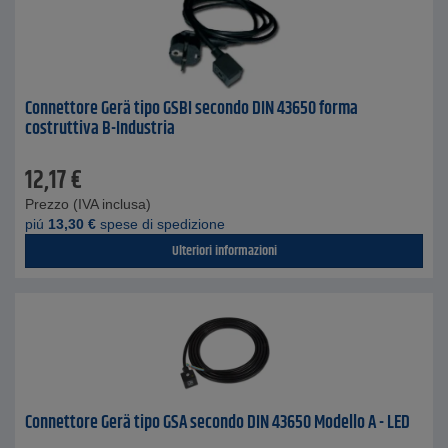
Connettore Gerä tipo GSBI secondo DIN 43650 forma
costruttiva B-Industria
12,17
€
Prezzo (IVA inclusa)
piú
13,30
€
spese di spedizione
Ulteriori informazioni
Connettore Gerä tipo GSA secondo DIN 43650 Modello A - LED