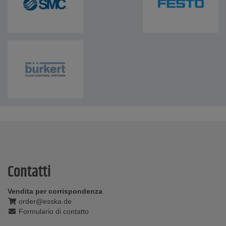
Contatti
Vendita per corrispondenza
order@esska.de
Formulario di contatto