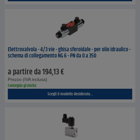
Elettrovalvola - 4/3 vie - ghisa sferoidale - per olio idraulico -
schema di collegamento NG 6 - PN da 0 a 350
a partire da
194,13
€
Prezzo (IVA inclusa)
Consegna gratuita
Scegli il modello desiderato...