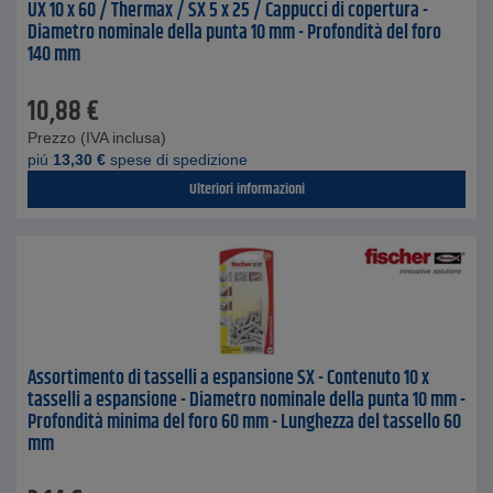
UX 10 x 60 / Thermax / SX 5 x 25 / Cappucci di copertura -
Diametro nominale della punta 10 mm - Profondità del foro
140 mm
10,88
€
Prezzo (IVA inclusa)
piú
13,30
€
spese di spedizione
Ulteriori informazioni
Assortimento di tasselli a espansione SX - Contenuto 10 x
tasselli a espansione - Diametro nominale della punta 10 mm -
Profondità minima del foro 60 mm - Lunghezza del tassello 60
mm