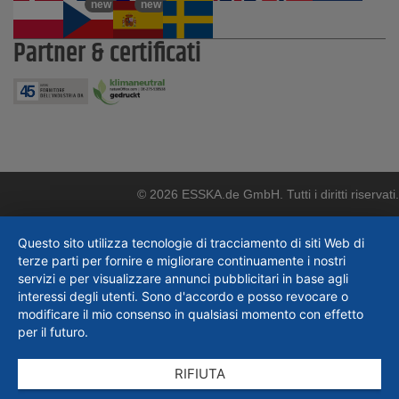
new
new
Partner & certificati
© 2026 ESSKA.de GmbH. Tutti i diritti riservati.
Questo sito utilizza tecnologie di tracciamento di siti Web di
terze parti per fornire e migliorare continuamente i nostri
servizi e per visualizzare annunci pubblicitari in base agli
interessi degli utenti. Sono d'accordo e posso revocare o
modificare il mio consenso in qualsiasi momento con effetto
per il futuro.
RIFIUTA