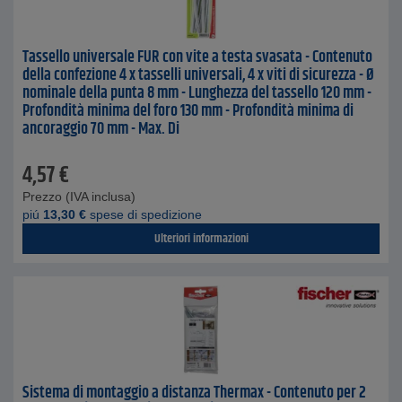
Tassello universale FUR con vite a testa svasata - Contenuto
della confezione 4 x tasselli universali, 4 x viti di sicurezza - Ø
nominale della punta 8 mm - Lunghezza del tassello 120 mm -
Profondità minima del foro 130 mm - Profondità minima di
ancoraggio 70 mm - Max. Di
4,57
€
Prezzo (IVA inclusa)
piú
13,30
€
spese di spedizione
Ulteriori informazioni
Sistema di montaggio a distanza Thermax - Contenuto per 2