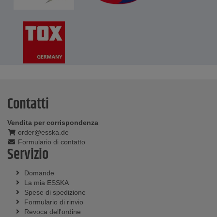
Contatti
Vendita per corrispondenza
order@esska.de
Formulario di contatto
Servizio
Domande
La mia ESSKA
Spese di spedizione
Formulario di rinvio
Revoca dell'ordine