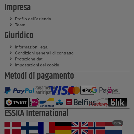
Impresa
Profilo dell´azienda
Team
Giuridico
Informazioni legali
Condizioni generali di contratto
Protezione dati
Impostazioni dei cookie
Metodi di pagamento
Pagamento
anticipato
ESSKA International
new