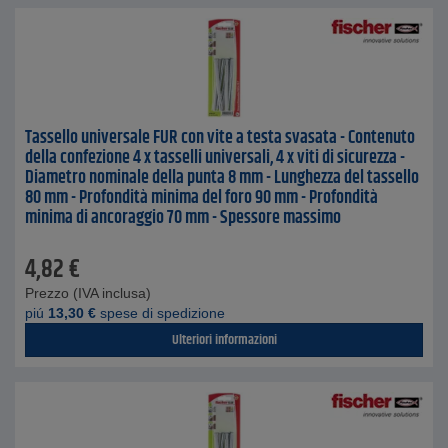
Tassello universale FUR con vite a testa svasata - Contenuto
della confezione 4 x tasselli universali, 4 x viti di sicurezza -
Diametro nominale della punta 8 mm - Lunghezza del tassello
80 mm - Profondità minima del foro 90 mm - Profondità
minima di ancoraggio 70 mm - Spessore massimo
4,82
€
Prezzo (IVA inclusa)
piú
13,30
€
spese di spedizione
Ulteriori informazioni