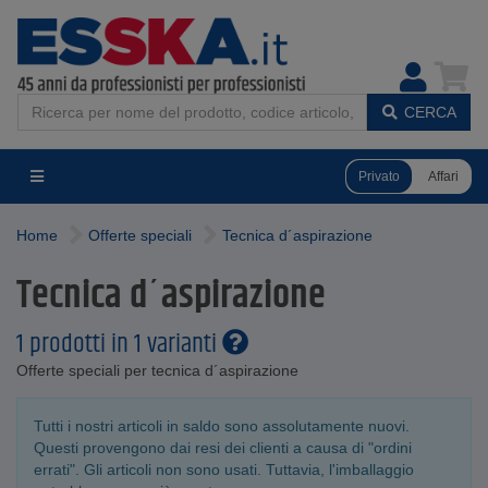
CERCA
Privato
Affari
Home
Offerte speciali
Tecnica d´aspirazione
Tecnica d´aspirazione
1 prodotti in 1 varianti
Offerte speciali per tecnica d´aspirazione
Tutti i nostri articoli in saldo sono assolutamente nuovi.
Questi provengono dai resi dei clienti a causa di "ordini
errati". Gli articoli non sono usati. Tuttavia, l'imballaggio