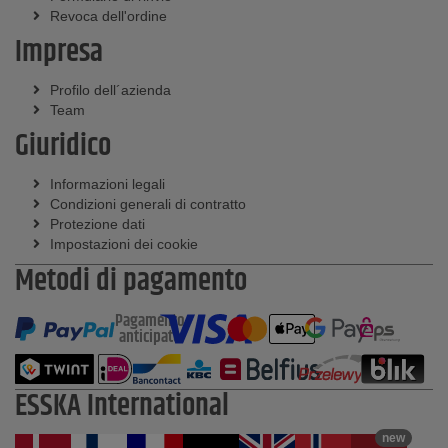
Revoca dell'ordine
Impresa
Profilo dell´azienda
Team
Giuridico
Informazioni legali
Condizioni generali di contratto
Protezione dati
Impostazioni dei cookie
Metodi di pagamento
Pagamento
anticipato
ESSKA International
new